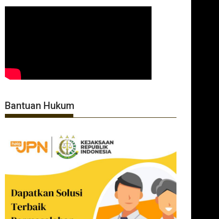
Bantuan Hukum