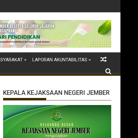
ASYARAKAT
LAPORAN AKUNTABILITAS
KEPALA KEJAKSAAN NEGERI JEMBER