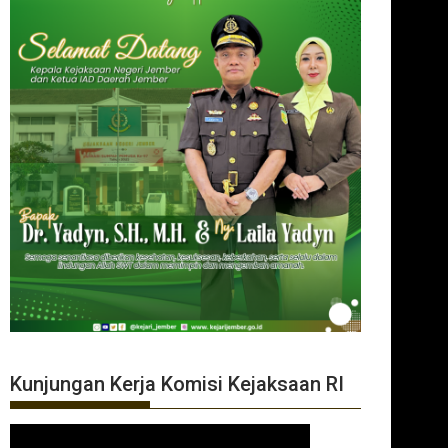
Kunjungan Kerja Komisi Kejaksaan RI