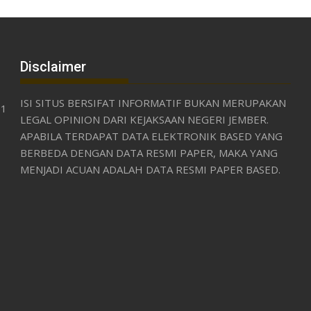
Disclaimer
ISI SITUS BERSIFAT INFORMATIF BUKAN MERUPAKAN
31
LEGAL OPINION DARI KEJAKSAAN NEGERI JEMBER.
APABILA TERDAPAT DATA ELEKTRONIK BASED YANG
BERBEDA DENGAN DATA RESMI PAPER, MAKA YANG
MENJADI ACUAN ADALAH DATA RESMI PAPER BASED.