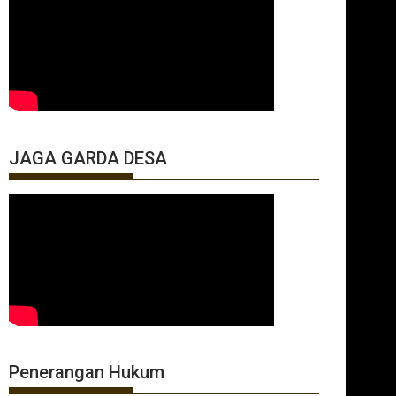
JAGA GARDA DESA
Penerangan Hukum