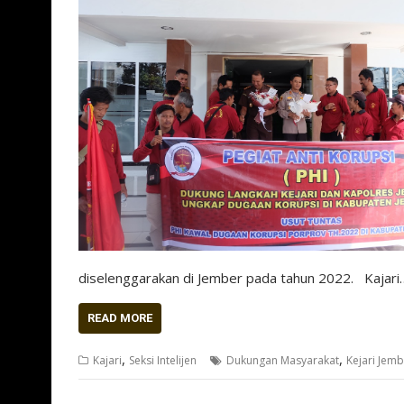
diselenggarakan di Jember pada tahun 2022. Kajari
READ MORE
,
,
Kajari
Seksi Intelijen
Dukungan Masyarakat
Kejari Jem