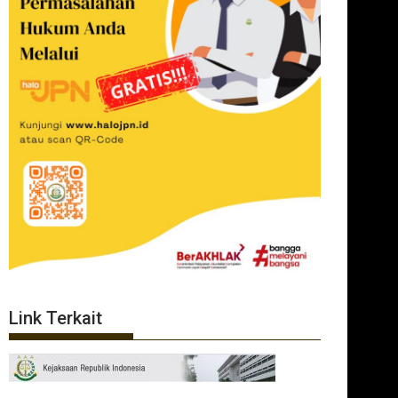
Link Terkait