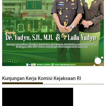
Kunjungan Kerja Komisi Kejaksaan RI