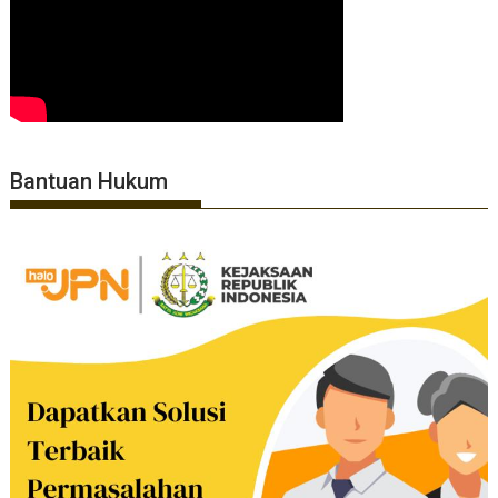
Bantuan Hukum