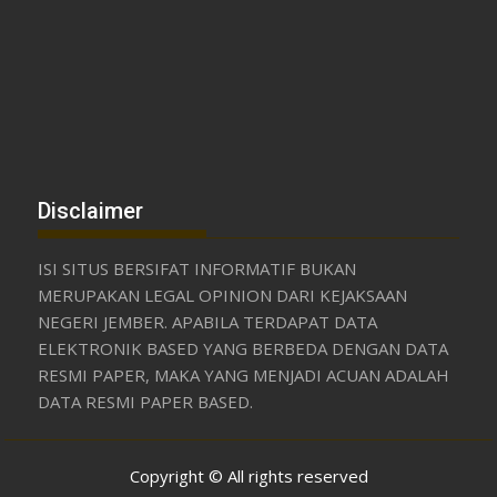
Disclaimer
ISI SITUS BERSIFAT INFORMATIF BUKAN
MERUPAKAN LEGAL OPINION DARI KEJAKSAAN
NEGERI JEMBER. APABILA TERDAPAT DATA
ELEKTRONIK BASED YANG BERBEDA DENGAN DATA
RESMI PAPER, MAKA YANG MENJADI ACUAN ADALAH
DATA RESMI PAPER BASED.
Copyright © All rights reserved