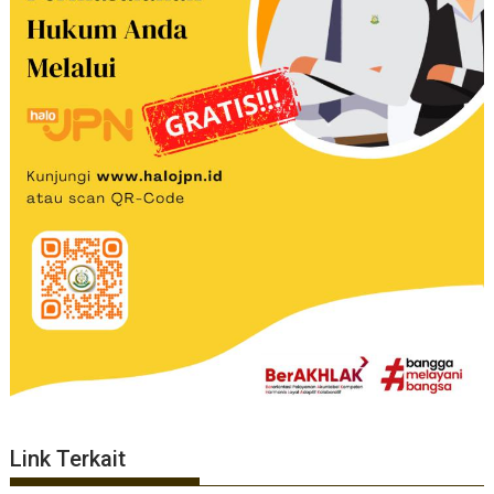
Link Terkait