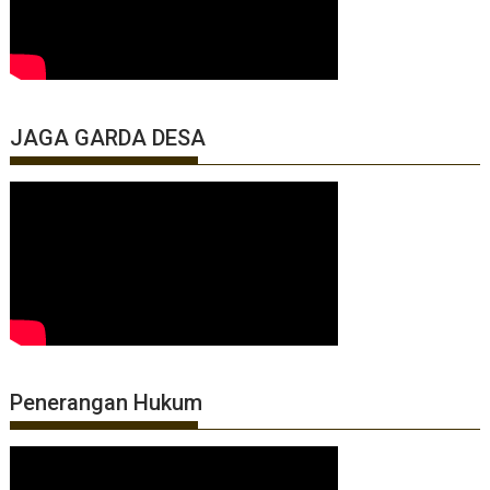
JAGA GARDA DESA
Penerangan Hukum