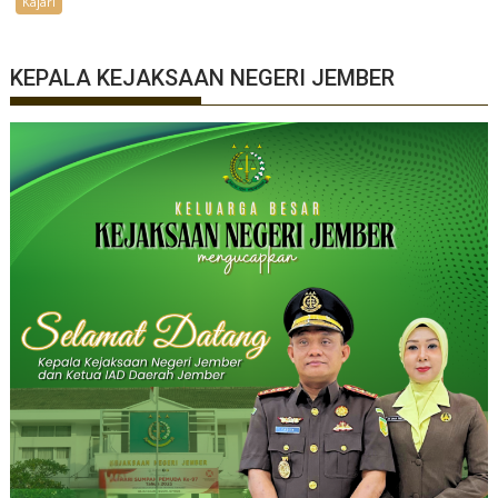
Kajari
KEPALA KEJAKSAAN NEGERI JEMBER