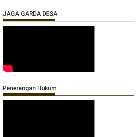
JAGA GARDA DESA
Penerangan Hukum