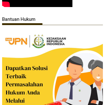
Bantuan Hukum