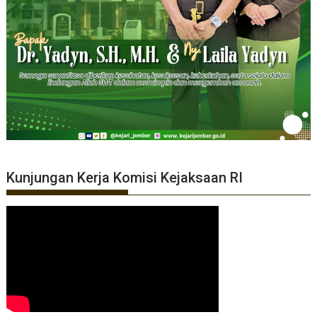
Kunjungan Kerja Komisi Kejaksaan RI