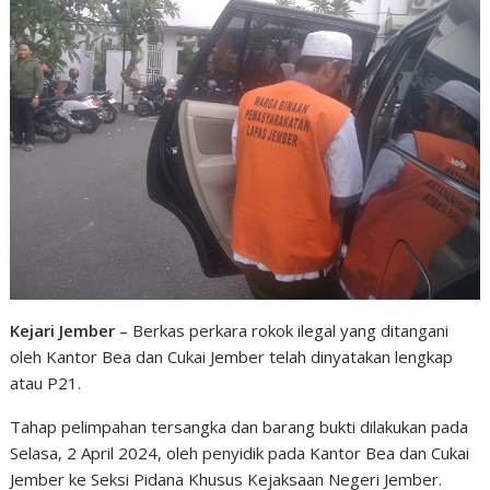
Kejari Jember
– Berkas perkara rokok ilegal yang ditangani
oleh Kantor Bea dan Cukai Jember telah dinyatakan lengkap
atau P21.
Tahap pelimpahan tersangka dan barang bukti dilakukan pada
Selasa, 2 April 2024, oleh penyidik pada Kantor Bea dan Cukai
Jember ke Seksi Pidana Khusus Kejaksaan Negeri Jember.