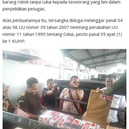
barang rokok tanpa cukai kepada seseorang yang kini dalam
penyelidikan petugas.
Atas perbuatannya itu, tersangka diduga melanggar pasal 54
atau 56 UU nomor 39 tahun 2007 tenntang perubahan UU
nomor 11 tahun 1995 tentang Cukai, juncto pasal 55 ayat (1)
ke 1 KUHP.