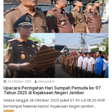
29 Oktober 2025
intel jember
Upacara Peringatan Hari Sumpah Pemuda ke-97
Tahun 2025 di Kejaksaan Negeri Jember
Selasa tanggal 28 Oktober 2025 pukul 07.45 s.d 08.30 WIB
bertempat halaman kantor Kejaksaan Negeri Jember...