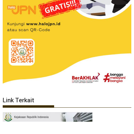
Link Terkait