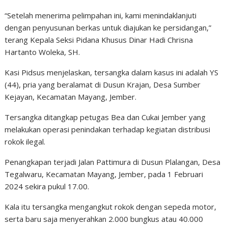
“Setelah menerima pelimpahan ini, kami menindaklanjuti
dengan penyusunan berkas untuk diajukan ke persidangan,”
terang Kepala Seksi Pidana Khusus Dinar Hadi Chrisna
Hartanto Woleka, SH.
Kasi Pidsus menjelaskan, tersangka dalam kasus ini adalah YS
(44), pria yang beralamat di Dusun Krajan, Desa Sumber
Kejayan, Kecamatan Mayang, Jember.
Tersangka ditangkap petugas Bea dan Cukai Jember yang
melakukan operasi penindakan terhadap kegiatan distribusi
rokok ilegal.
Penangkapan terjadi Jalan Pattimura di Dusun Plalangan, Desa
Tegalwaru, Kecamatan Mayang, Jember, pada 1 Februari
2024 sekira pukul 17.00.
Kala itu tersangka mengangkut rokok dengan sepeda motor,
serta baru saja menyerahkan 2.000 bungkus atau 40.000