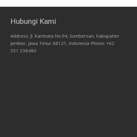
Hubungi Kami
Address: Jl. Karimata No.94, Sumbersari, Kabupaten
Jember, Jawa Timur 68121, Indonesia Phone: +62
331 338480