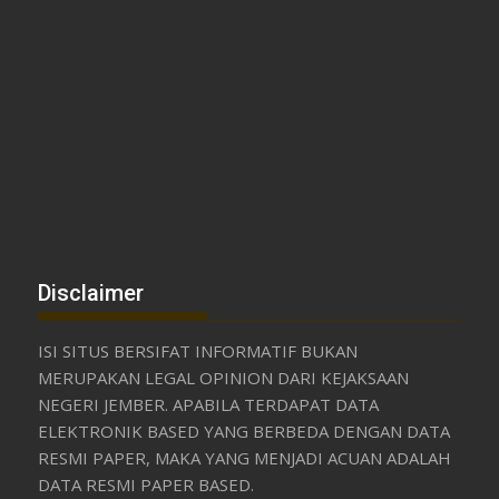
Disclaimer
ISI SITUS BERSIFAT INFORMATIF BUKAN
MERUPAKAN LEGAL OPINION DARI KEJAKSAAN
NEGERI JEMBER. APABILA TERDAPAT DATA
ELEKTRONIK BASED YANG BERBEDA DENGAN DATA
RESMI PAPER, MAKA YANG MENJADI ACUAN ADALAH
DATA RESMI PAPER BASED.