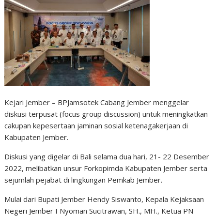
Kejari Jember – BPJamsotek Cabang Jember menggelar
diskusi terpusat (focus group discussion) untuk meningkatkan
cakupan kepesertaan jaminan sosial ketenagakerjaan di
Kabupaten Jember.
Diskusi yang digelar di Bali selama dua hari, 21- 22 Desember
2022, melibatkan unsur Forkopimda Kabupaten Jember serta
sejumlah pejabat di lingkungan Pemkab Jember.
Mulai dari Bupati Jember Hendy Siswanto, Kepala Kejaksaan
Negeri Jember I Nyoman Sucitrawan, SH., MH., Ketua PN