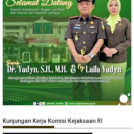
Kunjungan Kerja Komisi Kejaksaan RI