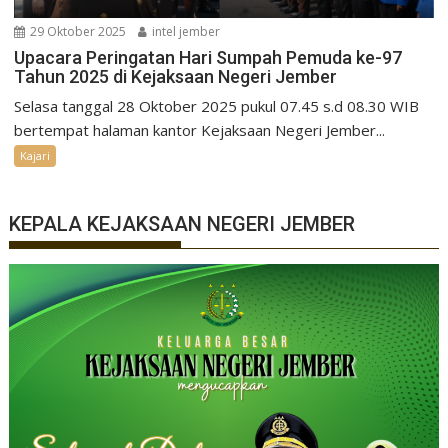
29 Oktober 2025
intel jember
Upacara Peringatan Hari Sumpah Pemuda ke-97
Tahun 2025 di Kejaksaan Negeri Jember
Selasa tanggal 28 Oktober 2025 pukul 07.45 s.d 08.30 WIB
bertempat halaman kantor Kejaksaan Negeri Jember...
Kajari
KEPALA KEJAKSAAN NEGERI JEMBER