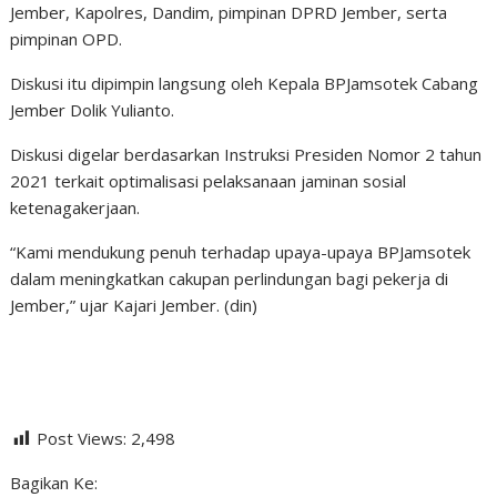
Jember, Kapolres, Dandim, pimpinan DPRD Jember, serta
pimpinan OPD.
Diskusi itu dipimpin langsung oleh Kepala BPJamsotek Cabang
Jember Dolik Yulianto.
Diskusi digelar berdasarkan Instruksi Presiden Nomor 2 tahun
2021 terkait optimalisasi pelaksanaan jaminan sosial
ketenagakerjaan.
“Kami mendukung penuh terhadap upaya-upaya BPJamsotek
dalam meningkatkan cakupan perlindungan bagi pekerja di
Jember,” ujar Kajari Jember. (din)
Post Views:
2,498
Bagikan Ke: