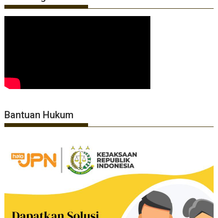
Bantuan Hukum