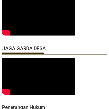
JAGA GARDA DESA
Penerangan Hukum