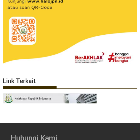
Link Terkait
Hubungi Kami