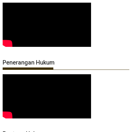
Penerangan Hukum