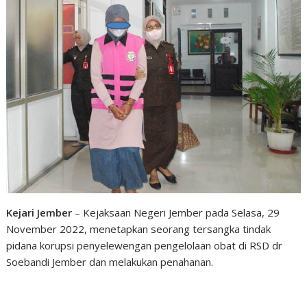
Kejari Jember
– Kejaksaan Negeri Jember pada Selasa, 29
November 2022, menetapkan seorang tersangka tindak
pidana korupsi penyelewengan pengelolaan obat di RSD dr
Soebandi Jember dan melakukan penahanan.