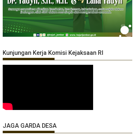
Kunjungan Kerja Komisi Kejaksaan RI
JAGA GARDA DESA