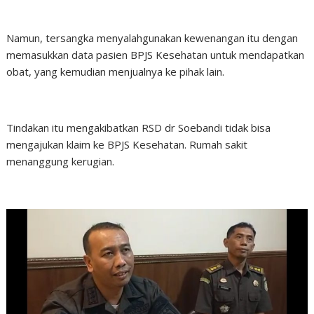
Namun, tersangka menyalahgunakan kewenangan itu dengan
memasukkan data pasien BPJS Kesehatan untuk mendapatkan
obat, yang kemudian menjualnya ke pihak lain.
Tindakan itu mengakibatkan RSD dr Soebandi tidak bisa
mengajukan klaim ke BPJS Kesehatan. Rumah sakit
menanggung kerugian.