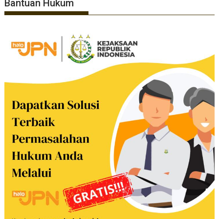
Bantuan Hukum