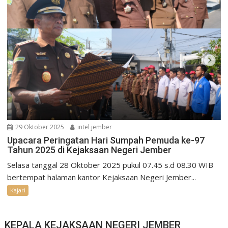
29 Oktober 2025
intel jember
Upacara Peringatan Hari Sumpah Pemuda ke-97
Tahun 2025 di Kejaksaan Negeri Jember
Selasa tanggal 28 Oktober 2025 pukul 07.45 s.d 08.30 WIB
bertempat halaman kantor Kejaksaan Negeri Jember...
Kajari
KEPALA KEJAKSAAN NEGERI JEMBER