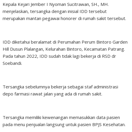
Kepala Kejari Jember I Nyoman Sucitrawan, SH., MH.
menjelaskan, tersangka dengan inisial IDD tersebut
merupakan mantan pegawai honorer di rumah sakit tersebut.
IDD diketahui beralamat di Perumahan Perum Bintoro Garden
Hill Dusun Plalangan, Kelurahan Bintoro, Kecamatan Patrang.
Pada tahun 2022, IDD sudah tidak lagi bekerja di RSD dr
Soebandi.
Tersangka sebelumnya bekerja sebagai staf administrasi
depo farmasi rawat jalan yang ada di rumah sakit.
Tersangka memiliki kewenangan memasukkan data pasien
pada menu penjualan langsung untuk pasien BPJS Kesehatan.