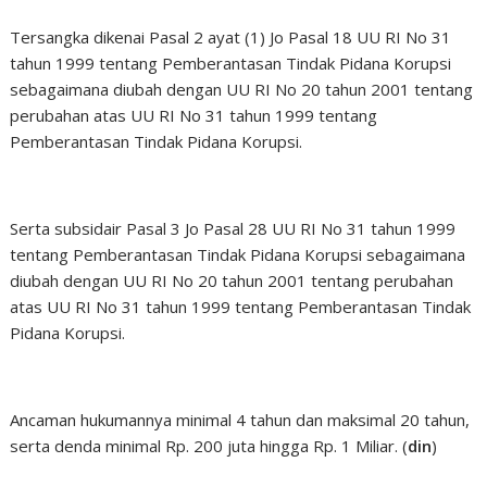
Tersangka dikenai Pasal 2 ayat (1) Jo Pasal 18 UU RI No 31
tahun 1999 tentang Pemberantasan Tindak Pidana Korupsi
sebagaimana diubah dengan UU RI No 20 tahun 2001 tentang
perubahan atas UU RI No 31 tahun 1999 tentang
Pemberantasan Tindak Pidana Korupsi.
Serta subsidair Pasal 3 Jo Pasal 28 UU RI No 31 tahun 1999
tentang Pemberantasan Tindak Pidana Korupsi sebagaimana
diubah dengan UU RI No 20 tahun 2001 tentang perubahan
atas UU RI No 31 tahun 1999 tentang Pemberantasan Tindak
Pidana Korupsi.
Ancaman hukumannya minimal 4 tahun dan maksimal 20 tahun,
serta denda minimal Rp. 200 juta hingga Rp. 1 Miliar. (
din
)