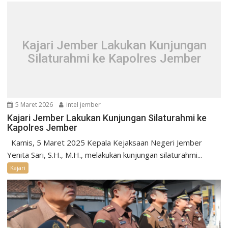
Kajari Jember Lakukan Kunjungan
Silaturahmi ke Kapolres Jember
5 Maret 2026
intel jember
Kajari Jember Lakukan Kunjungan Silaturahmi ke
Kapolres Jember
Kamis, 5 Maret 2025 Kepala Kejaksaan Negeri Jember
Yenita Sari, S.H., M.H., melakukan kunjungan silaturahmi...
Kajari