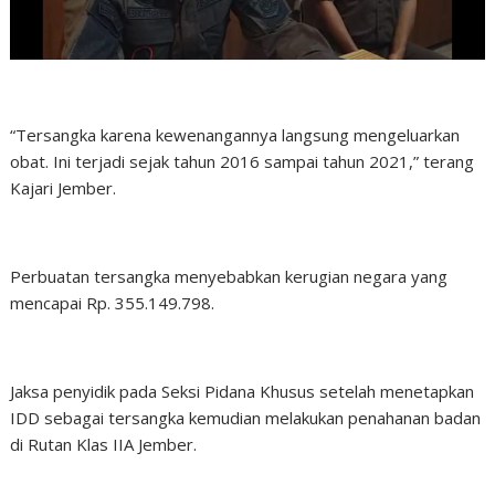
“Tersangka karena kewenangannya langsung mengeluarkan
obat. Ini terjadi sejak tahun 2016 sampai tahun 2021,” terang
Kajari Jember.
Perbuatan tersangka menyebabkan kerugian negara yang
mencapai Rp. 355.149.798.
Jaksa penyidik pada Seksi Pidana Khusus setelah menetapkan
IDD sebagai tersangka kemudian melakukan penahanan badan
di Rutan Klas IIA Jember.