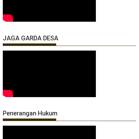
JAGA GARDA DESA
Penerangan Hukum