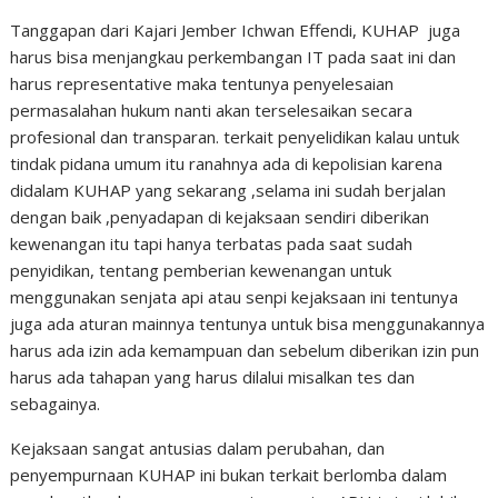
Tanggapan dari Kajari Jember Ichwan Effendi, KUHAP juga
harus bisa menjangkau perkembangan IT pada saat ini dan
harus representative maka tentunya penyelesaian
permasalahan hukum nanti akan terselesaikan secara
profesional dan transparan. terkait penyelidikan kalau untuk
tindak pidana umum itu ranahnya ada di kepolisian karena
didalam KUHAP yang sekarang ,selama ini sudah berjalan
dengan baik ,penyadapan di kejaksaan sendiri diberikan
kewenangan itu tapi hanya terbatas pada saat sudah
penyidikan, tentang pemberian kewenangan untuk
menggunakan senjata api atau senpi kejaksaan ini tentunya
juga ada aturan mainnya tentunya untuk bisa menggunakannya
harus ada izin ada kemampuan dan sebelum diberikan izin pun
harus ada tahapan yang harus dilalui misalkan tes dan
sebagainya.
Kejaksaan sangat antusias dalam perubahan, dan
penyempurnaan KUHAP ini bukan terkait berlomba dalam