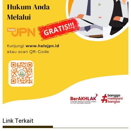
Link Terkait