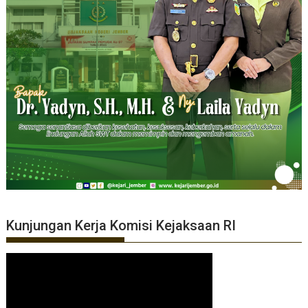
Kunjungan Kerja Komisi Kejaksaan RI