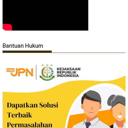
Bantuan Hukum