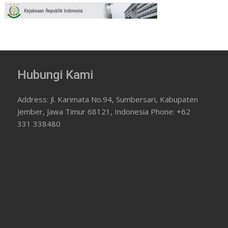
Hubungi Kami
Address: Jl. Karimata No.94, Sumbersari, Kabupaten
Jember, Jawa Timur 68121, Indonesia Phone: +62
331 338480