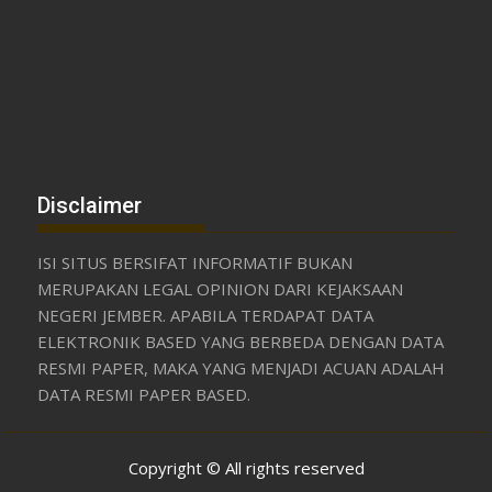
Disclaimer
ISI SITUS BERSIFAT INFORMATIF BUKAN
MERUPAKAN LEGAL OPINION DARI KEJAKSAAN
NEGERI JEMBER. APABILA TERDAPAT DATA
ELEKTRONIK BASED YANG BERBEDA DENGAN DATA
RESMI PAPER, MAKA YANG MENJADI ACUAN ADALAH
DATA RESMI PAPER BASED.
Copyright © All rights reserved