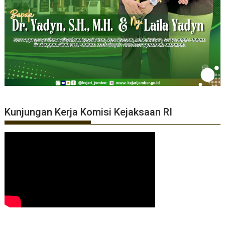
Kunjungan Kerja Komisi Kejaksaan RI