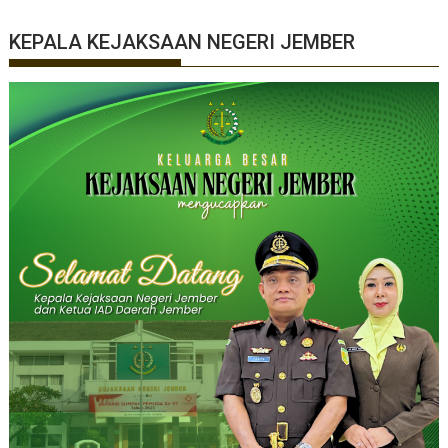
KEPALA KEJAKSAAN NEGERI JEMBER