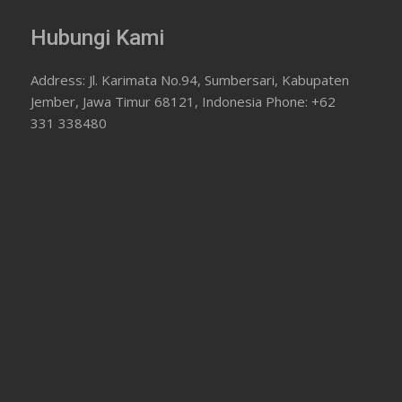
Hubungi Kami
Address: Jl. Karimata No.94, Sumbersari, Kabupaten
Jember, Jawa Timur 68121, Indonesia Phone: +62
331 338480