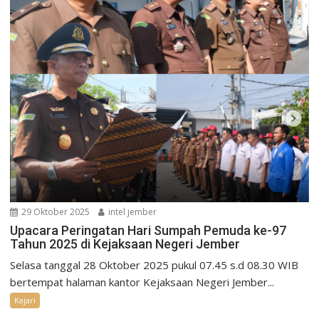
29 Oktober 2025
intel jember
Upacara Peringatan Hari Sumpah Pemuda ke-97
Tahun 2025 di Kejaksaan Negeri Jember
Selasa tanggal 28 Oktober 2025 pukul 07.45 s.d 08.30 WIB
bertempat halaman kantor Kejaksaan Negeri Jember...
Kajari