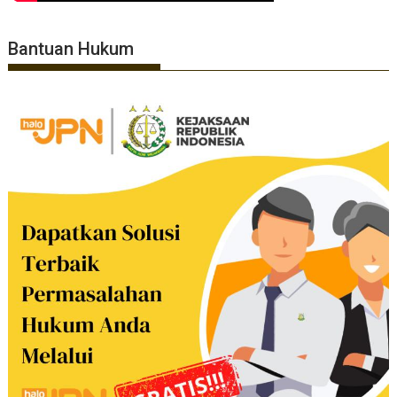
Bantuan Hukum