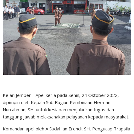
Kejari Jember – Apel kerja pada Senin, 24 Oktober 2022,
dipimpin oleh Kepala Sub Bagian Pembinaan Herman
Nurrahman, SH. untuk kesiapan menjalankan tugas dan
tanggung jawab melaksanakan pelayanan kepada masyarakat.
Komandan apel oleh A Sudahlan Erendi, SH. Pengucap Trapsila