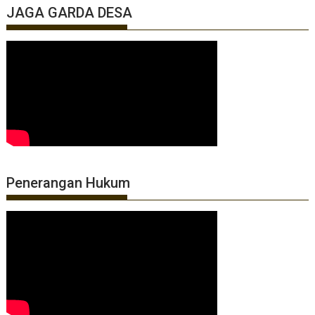
JAGA GARDA DESA
Penerangan Hukum