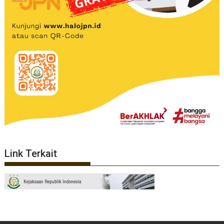
Link Terkait