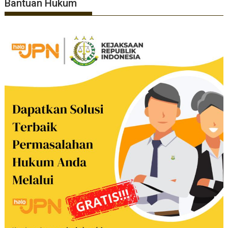
Bantuan Hukum