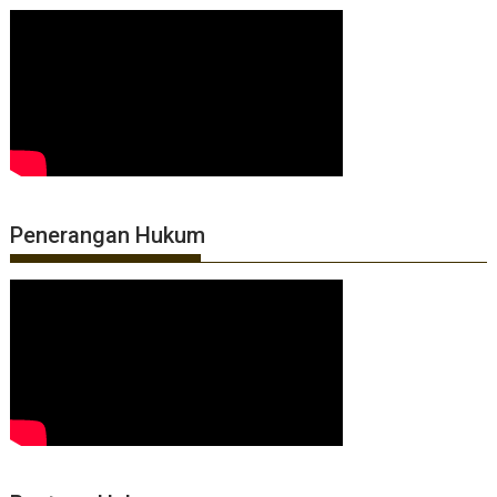
Penerangan Hukum