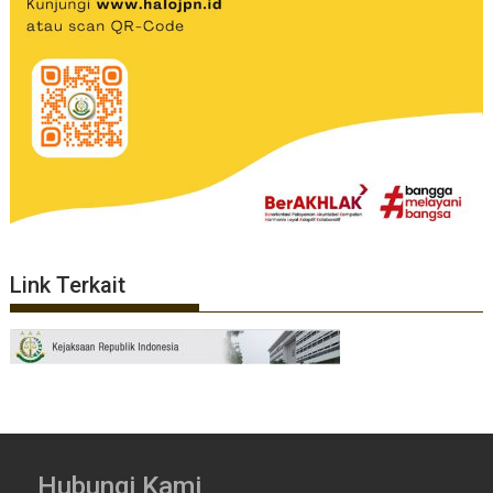
Link Terkait
Hubungi Kami