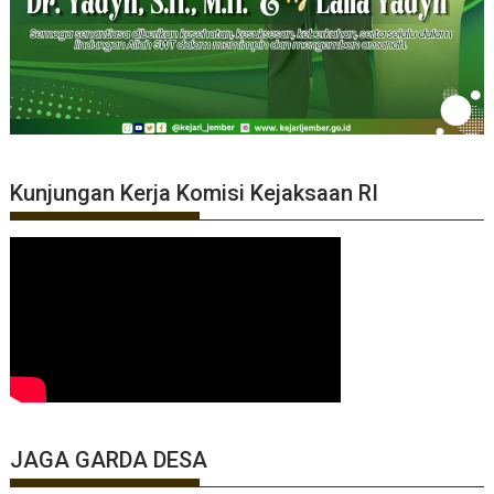
Kunjungan Kerja Komisi Kejaksaan RI
JAGA GARDA DESA