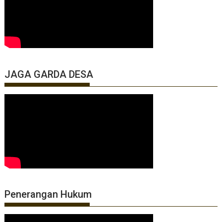
JAGA GARDA DESA
Penerangan Hukum