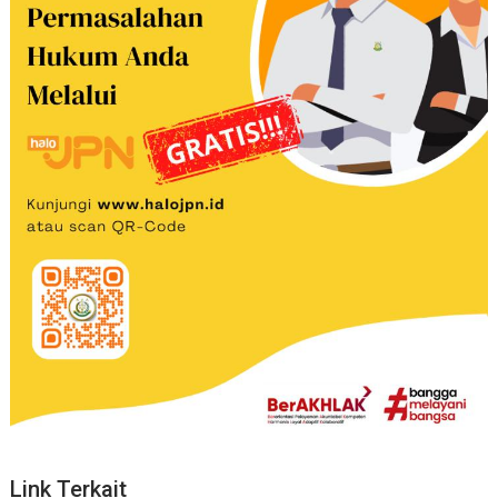
Link Terkait