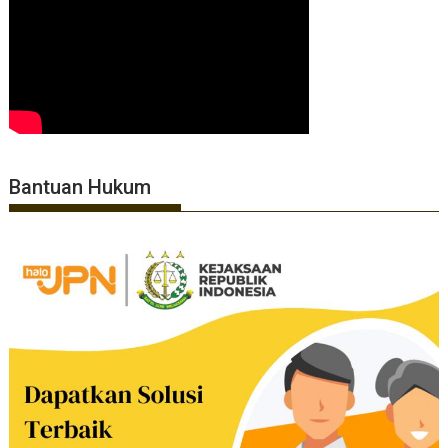
Bantuan Hukum