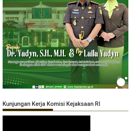
Kunjungan Kerja Komisi Kejaksaan RI