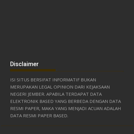
Disclaimer
ISI SITUS BERSIFAT INFORMATIF BUKAN
MERUPAKAN LEGAL OPINION DARI KEJAKSAAN
NEGERI JEMBER. APABILA TERDAPAT DATA
ELEKTRONIK BASED YANG BERBEDA DENGAN DATA
RESMI PAPER, MAKA YANG MENJADI ACUAN ADALAH
DATA RESMI PAPER BASED.