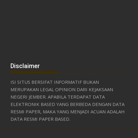
Disclaimer
ISI SITUS BERSIFAT INFORMATIF BUKAN
MERUPAKAN LEGAL OPINION DARI KEJAKSAAN
NEGERI JEMBER. APABILA TERDAPAT DATA
ELEKTRONIK BASED YANG BERBEDA DENGAN DATA
RESMI PAPER, MAKA YANG MENJADI ACUAN ADALAH
DATA RESMI PAPER BASED.