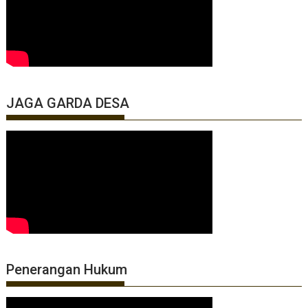
JAGA GARDA DESA
Penerangan Hukum