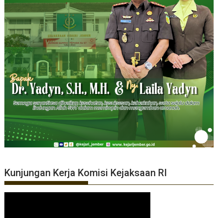
Kunjungan Kerja Komisi Kejaksaan RI