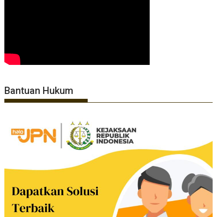
Bantuan Hukum