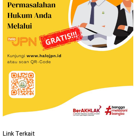
Link Terkait