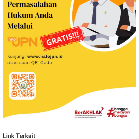
Link Terkait