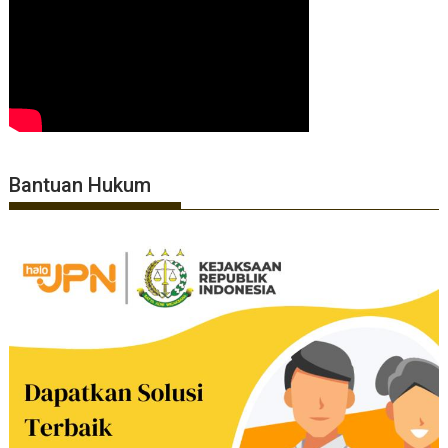
Bantuan Hukum