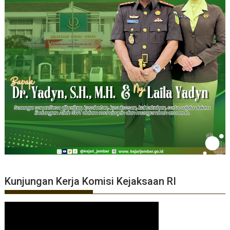
Kunjungan Kerja Komisi Kejaksaan RI