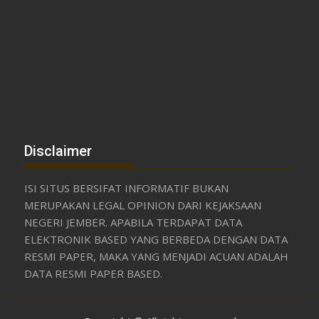
Disclaimer
ISI SITUS BERSIFAT INFORMATIF BUKAN
MERUPAKAN LEGAL OPINION DARI KEJAKSAAN
NEGERI JEMBER. APABILA TERDAPAT DATA
ELEKTRONIK BASED YANG BERBEDA DENGAN DATA
RESMI PAPER, MAKA YANG MENJADI ACUAN ADALAH
DATA RESMI PAPER BASED.