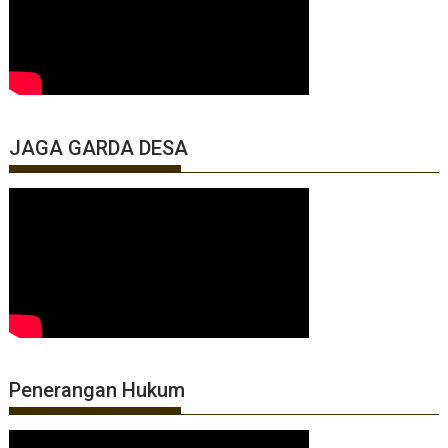
JAGA GARDA DESA
Penerangan Hukum