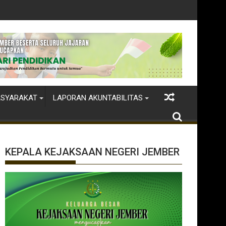
ASYARAKAT
LAPORAN AKUNTABILITAS
KEPALA KEJAKSAAN NEGERI JEMBER