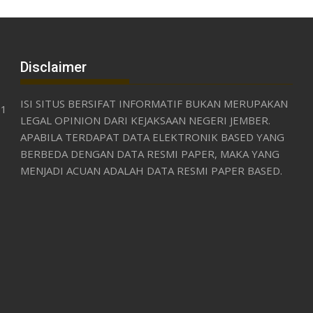
Disclaimer
ISI SITUS BERSIFAT INFORMATIF BUKAN MERUPAKAN
31
LEGAL OPINION DARI KEJAKSAAN NEGERI JEMBER.
APABILA TERDAPAT DATA ELEKTRONIK BASED YANG
BERBEDA DENGAN DATA RESMI PAPER, MAKA YANG
MENJADI ACUAN ADALAH DATA RESMI PAPER BASED.