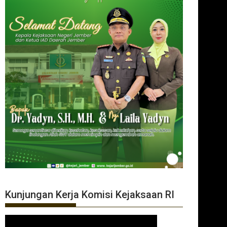
Kunjungan Kerja Komisi Kejaksaan RI