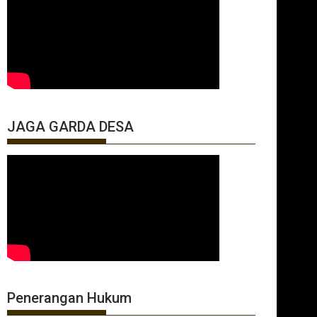
JAGA GARDA DESA
Penerangan Hukum