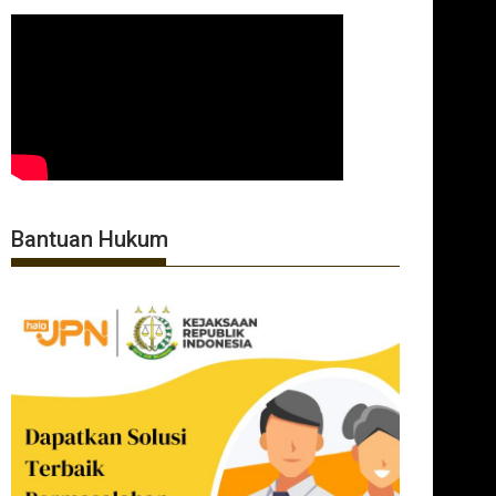
Bantuan Hukum