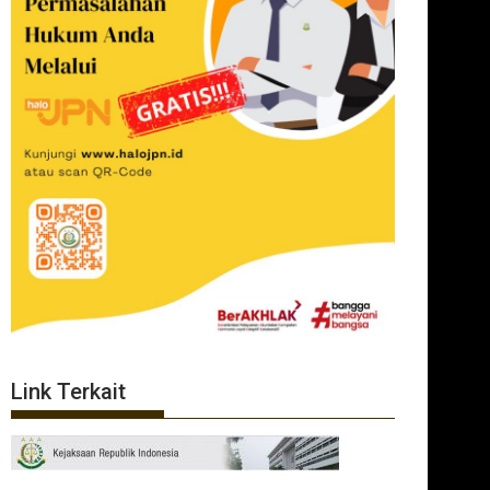
Link Terkait