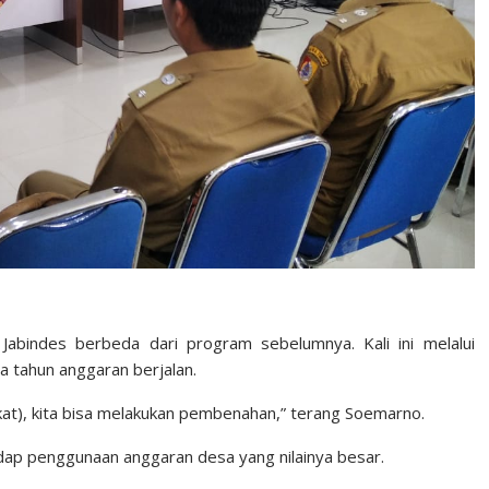
Jabindes berbeda dari program sebelumnya. Kali ini melalui
 tahun anggaran berjalan.
at), kita bisa melakukan pembenahan,” terang Soemarno.
dap penggunaan anggaran desa yang nilainya besar.