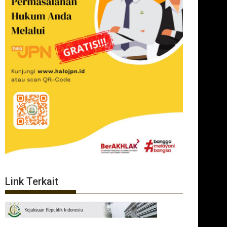
Link Terkait