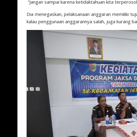
“Jangan sampai karena ketidaktahuan kita terperosok,
Dia menegaskan, pelaksanaan anggaran memiliki tuj
kalau penggunaan anggarannya salah, juga kurang ba