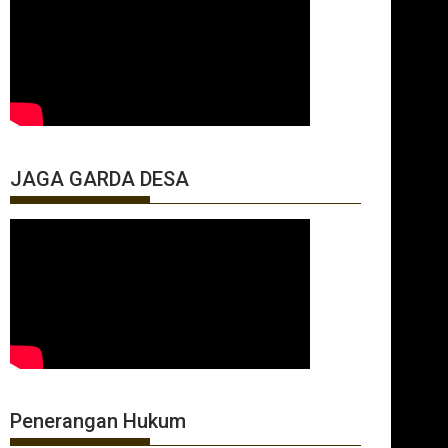
JAGA GARDA DESA
Penerangan Hukum