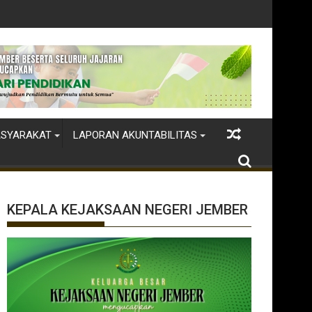
r
ASYARAKAT
LAPORAN AKUNTABILITAS
KEPALA KEJAKSAAN NEGERI JEMBER