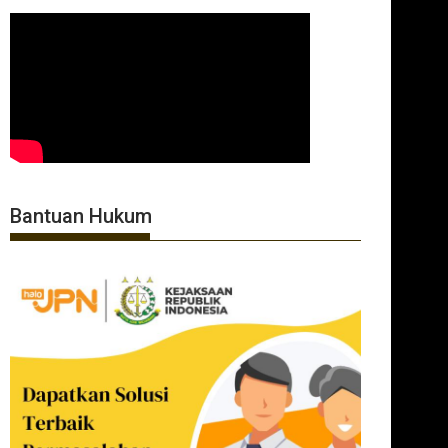
Bantuan Hukum