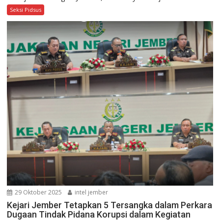
Seksi Pidsus
29 Oktober 2025
intel jember
Kejari Jember Tetapkan 5 Tersangka dalam Perkara
Dugaan Tindak Pidana Korupsi dalam Kegiatan