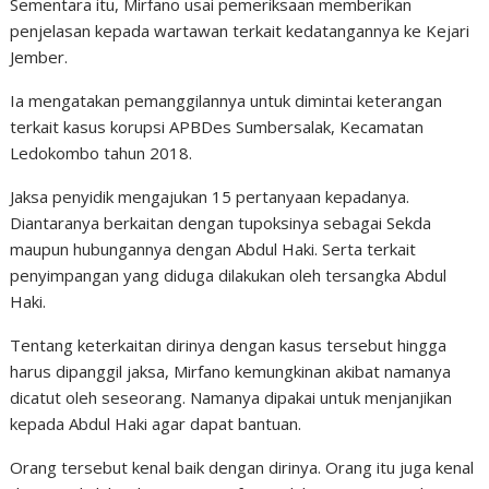
Sementara itu, Mirfano usai pemeriksaan memberikan
penjelasan kepada wartawan terkait kedatangannya ke Kejari
Jember.
Ia mengatakan pemanggilannya untuk dimintai keterangan
terkait kasus korupsi APBDes Sumbersalak, Kecamatan
Ledokombo tahun 2018.
Jaksa penyidik mengajukan 15 pertanyaan kepadanya.
Diantaranya berkaitan dengan tupoksinya sebagai Sekda
maupun hubungannya dengan Abdul Haki. Serta terkait
penyimpangan yang diduga dilakukan oleh tersangka Abdul
Haki.
Tentang keterkaitan dirinya dengan kasus tersebut hingga
harus dipanggil jaksa, Mirfano kemungkinan akibat namanya
dicatut oleh seseorang. Namanya dipakai untuk menjanjikan
kepada Abdul Haki agar dapat bantuan.
Orang tersebut kenal baik dengan dirinya. Orang itu juga kenal