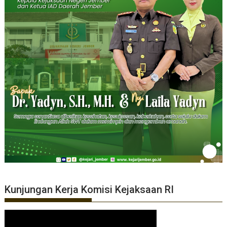
Kunjungan Kerja Komisi Kejaksaan RI