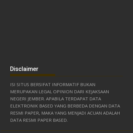
Disclaimer
ISI SITUS BERSIFAT INFORMATIF BUKAN
MERUPAKAN LEGAL OPINION DARI KEJAKSAAN
NEGERI JEMBER. APABILA TERDAPAT DATA
ELEKTRONIK BASED YANG BERBEDA DENGAN DATA
RESMI PAPER, MAKA YANG MENJADI ACUAN ADALAH
DATA RESMI PAPER BASED.