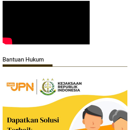
Bantuan Hukum