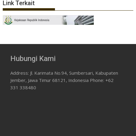
Link Terkait
Hubungi Kami
Address: Jl. Karimata No.94, Sumbersari, Kabupaten
Jember, Jawa Timur 68121, Indonesia Phone: +62
331 338480