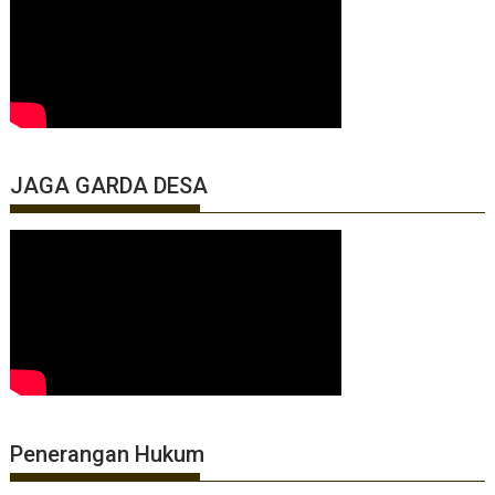
JAGA GARDA DESA
Penerangan Hukum