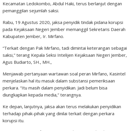
Kecamatan Ledokombo, Abdul Haki, terus berlanjut dengan
pemanggilan sejumlah saksi.
Rabu, 19 Agustus 2020, jaksa penyidik tindak pidana korupsi
pada Kejaksaan Negeri Jember memanggil Sekretaris Daerah
Kabupaten Jember, Ir. Mirfano.
“Terkait dengan Pak Mirfano, tadi dimintai keterangan sebagai
saksi,” terang Kepala Seksi Intelijen Kejaksaan Negeri Jember,
Agus Budiarto, SH., MH.,
Menjawab pertanyaan wartawan soal peran Mirfano, Kasintel
menjelaskan hal itu masuk dalam substansi pemeriksaan
perkara. “Itu masih dalam penyidikan. Jadi belum bisa
diungkapkan kepada media,” terangnya.
Ke depan, lanjutnya, jaksa akan terus melakukan penyidikan
terhadap pihak-pihak yang dinilai terkait dengan perkara
korupsi itu.