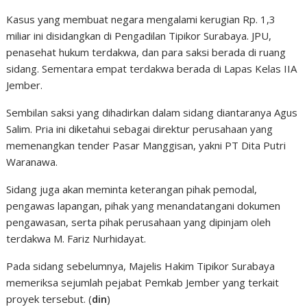
Kasus yang membuat negara mengalami kerugian Rp. 1,3
miliar ini disidangkan di Pengadilan Tipikor Surabaya. JPU,
penasehat hukum terdakwa, dan para saksi berada di ruang
sidang. Sementara empat terdakwa berada di Lapas Kelas IIA
Jember.
Sembilan saksi yang dihadirkan dalam sidang diantaranya Agus
Salim. Pria ini diketahui sebagai direktur perusahaan yang
memenangkan tender Pasar Manggisan, yakni PT Dita Putri
Waranawa.
Sidang juga akan meminta keterangan pihak pemodal,
pengawas lapangan, pihak yang menandatangani dokumen
pengawasan, serta pihak perusahaan yang dipinjam oleh
terdakwa M. Fariz Nurhidayat.
Pada sidang sebelumnya, Majelis Hakim Tipikor Surabaya
memeriksa sejumlah pejabat Pemkab Jember yang terkait
proyek tersebut. (
din
)