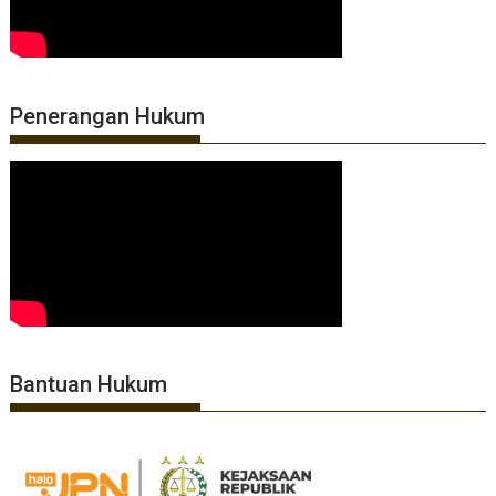
Penerangan Hukum
Bantuan Hukum