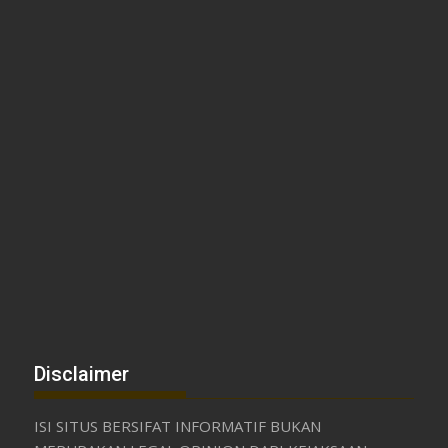
Disclaimer
ISI SITUS BERSIFAT INFORMATIF BUKAN