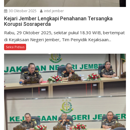
30 Oktober 2025
intel jember
Kejari Jember Lengkapi Penahanan Tersangka
Korupsi Sosraperda
Rabu, 29 Oktober 2025, sekitar pukul 18.30 WIB, bertempat
di Kejaksaan Negeri Jember, Tim Penyidik Kejaksaan...
Seksi Pidsus