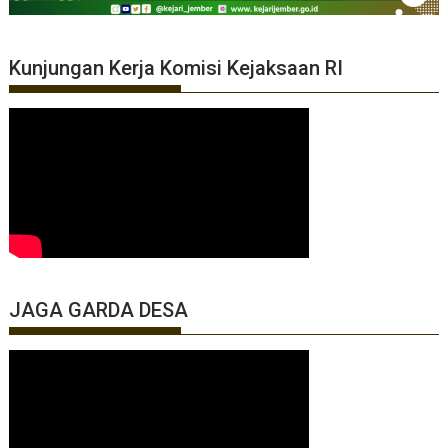
Kunjungan Kerja Komisi Kejaksaan RI
JAGA GARDA DESA