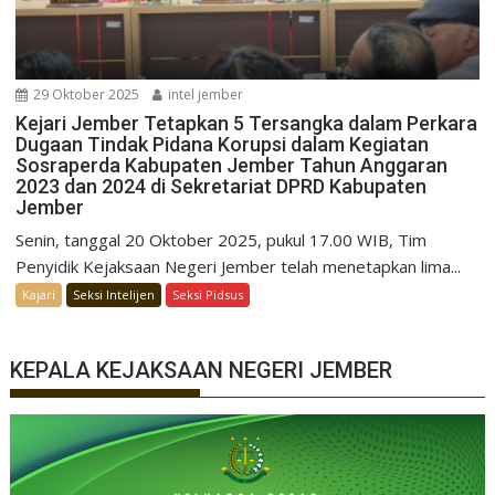
29 Oktober 2025
intel jember
Kejari Jember Tetapkan 5 Tersangka dalam Perkara
Dugaan Tindak Pidana Korupsi dalam Kegiatan
Sosraperda Kabupaten Jember Tahun Anggaran
2023 dan 2024 di Sekretariat DPRD Kabupaten
Jember
Senin, tanggal 20 Oktober 2025, pukul 17.00 WIB, Tim
Penyidik Kejaksaan Negeri Jember telah menetapkan lima...
Kajari
Seksi Intelijen
Seksi Pidsus
KEPALA KEJAKSAAN NEGERI JEMBER