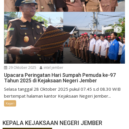
29 Oktober 2025
intel jember
Upacara Peringatan Hari Sumpah Pemuda ke-97
Tahun 2025 di Kejaksaan Negeri Jember
Selasa tanggal 28 Oktober 2025 pukul 07.45 s.d 08.30 WIB
bertempat halaman kantor Kejaksaan Negeri Jember...
Kajari
KEPALA KEJAKSAAN NEGERI JEMBER