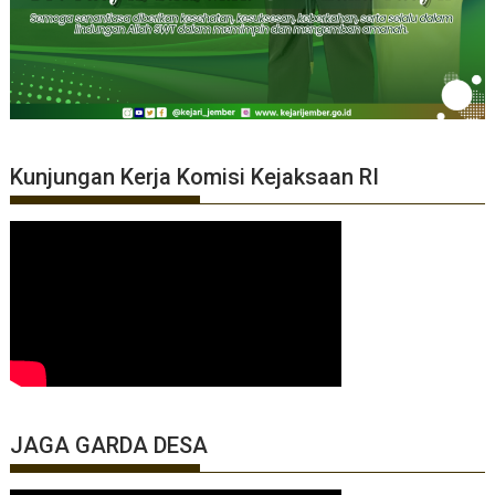
Kunjungan Kerja Komisi Kejaksaan RI
JAGA GARDA DESA