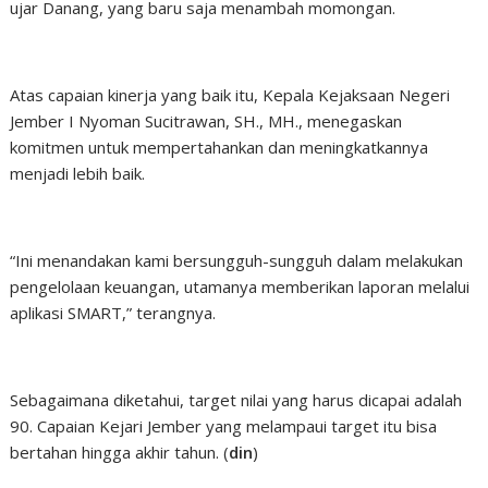
ujar Danang, yang baru saja menambah momongan.
Atas capaian kinerja yang baik itu, Kepala Kejaksaan Negeri
Jember I Nyoman Sucitrawan, SH., MH., menegaskan
komitmen untuk mempertahankan dan meningkatkannya
menjadi lebih baik.
“Ini menandakan kami bersungguh-sungguh dalam melakukan
pengelolaan keuangan, utamanya memberikan laporan melalui
aplikasi SMART,” terangnya.
Sebagaimana diketahui, target nilai yang harus dicapai adalah
90. Capaian Kejari Jember yang melampaui target itu bisa
bertahan hingga akhir tahun. (
din
)