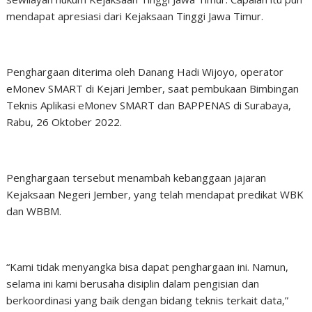
mendapat apresiasi dari Kejaksaan Tinggi Jawa Timur.
Penghargaan diterima oleh Danang Hadi Wijoyo, operator
eMonev SMART di Kejari Jember, saat pembukaan Bimbingan
Teknis Aplikasi eMonev SMART dan BAPPENAS di Surabaya,
Rabu, 26 Oktober 2022.
Penghargaan tersebut menambah kebanggaan jajaran
Kejaksaan Negeri Jember, yang telah mendapat predikat WBK
dan WBBM.
“Kami tidak menyangka bisa dapat penghargaan ini. Namun,
selama ini kami berusaha disiplin dalam pengisian dan
berkoordinasi yang baik dengan bidang teknis terkait data,”