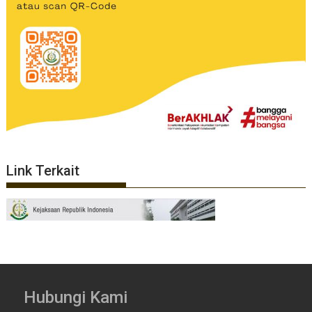
Link Terkait
Hubungi Kami