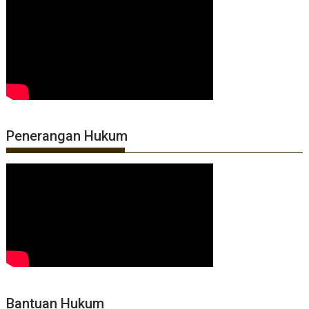
Penerangan Hukum
Bantuan Hukum