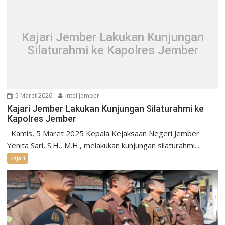
Kajari Jember Lakukan Kunjungan
Silaturahmi ke Kapolres Jember
5 Maret 2026
intel jember
Kajari Jember Lakukan Kunjungan Silaturahmi ke
Kapolres Jember
Kamis, 5 Maret 2025 Kepala Kejaksaan Negeri Jember
Yenita Sari, S.H., M.H., melakukan kunjungan silaturahmi...
Kajari