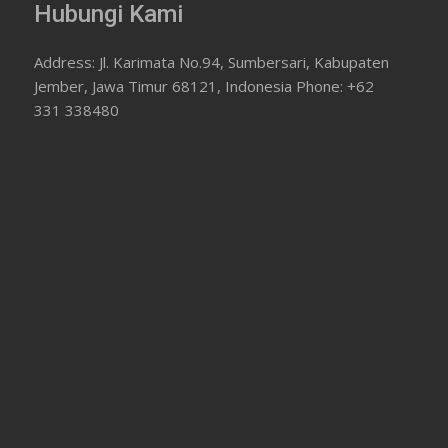
Hubungi Kami
Address: Jl. Karimata No.94, Sumbersari, Kabupaten
Jember, Jawa Timur 68121, Indonesia Phone: +62
331 338480