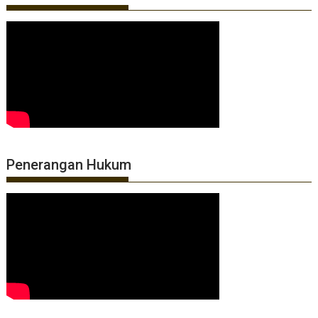
Penerangan Hukum