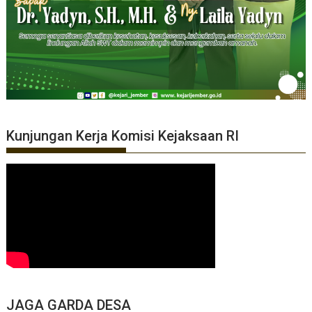
Kunjungan Kerja Komisi Kejaksaan RI
JAGA GARDA DESA