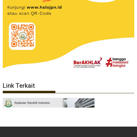
Link Terkait