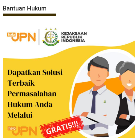
Bantuan Hukum