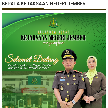
KEPALA KEJAKSAAN NEGERI JEMBER