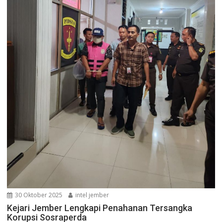
30 Oktober 2025
intel jember
Kejari Jember Lengkapi Penahanan Tersangka
Korupsi Sosraperda