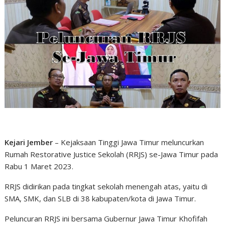
Kejari Jember
– Kejaksaan Tinggi Jawa Timur meluncurkan
Rumah Restorative Justice Sekolah (RRJS) se-Jawa Timur pada
Rabu 1 Maret 2023.
RRJS didirikan pada tingkat sekolah menengah atas, yaitu di
SMA, SMK, dan SLB di 38 kabupaten/kota di Jawa Timur.
Peluncuran RRJS ini bersama Gubernur Jawa Timur Khofifah