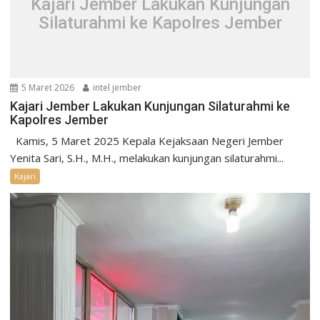
Kajari Jember Lakukan Kunjungan
Silaturahmi ke Kapolres Jember
5 Maret 2026
intel jember
Kajari Jember Lakukan Kunjungan Silaturahmi ke
Kapolres Jember
Kamis, 5 Maret 2025 Kepala Kejaksaan Negeri Jember
Yenita Sari, S.H., M.H., melakukan kunjungan silaturahmi...
Kajari