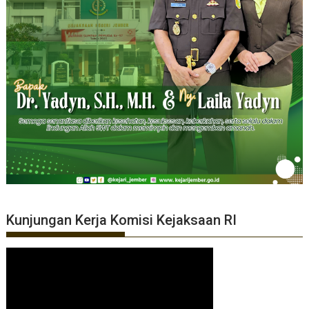
Kunjungan Kerja Komisi Kejaksaan RI