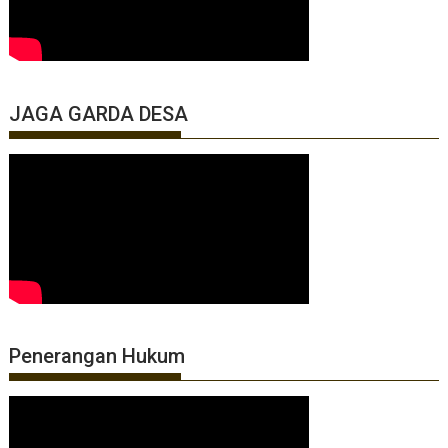
JAGA GARDA DESA
Penerangan Hukum