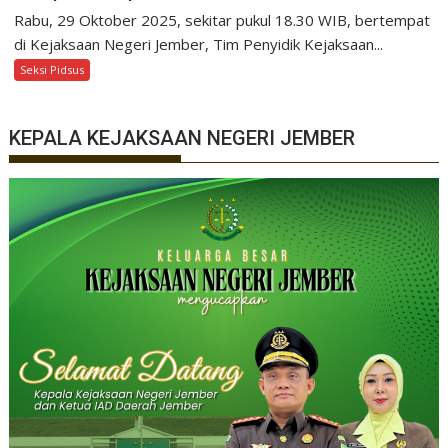
Rabu, 29 Oktober 2025, sekitar pukul 18.30 WIB, bertempat
di Kejaksaan Negeri Jember, Tim Penyidik Kejaksaan...
Seksi Pidsus
KEPALA KEJAKSAAN NEGERI JEMBER