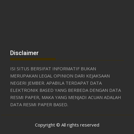
Disclaimer
ISI SITUS BERSIFAT INFORMATIF BUKAN
MERUPAKAN LEGAL OPINION DARI KEJAKSAAN
NEGERI JEMBER. APABILA TERDAPAT DATA
ELEKTRONIK BASED YANG BERBEDA DENGAN DATA
RESMI PAPER, MAKA YANG MENJADI ACUAN ADALAH
DATA RESMI PAPER BASED.
Copyright © All rights reserved