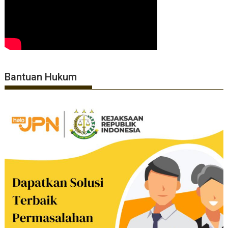
Bantuan Hukum