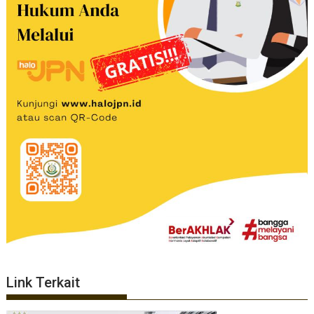
Link Terkait