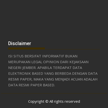
Disclaimer
ISI SITUS BERSIFAT INFORMATIF BUKAN
MERUPAKAN LEGAL OPINION DARI KEJAKSAAN
NEGERI JEMBER. APABILA TERDAPAT DATA
ELEKTRONIK BASED YANG BERBEDA DENGAN DATA
RESMI PAPER, MAKA YANG MENJADI ACUAN ADALAH
DATA RESMI PAPER BASED.
Copyright © All rights reserved