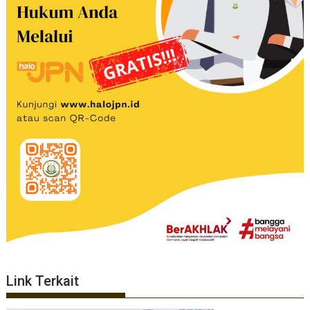
Link Terkait