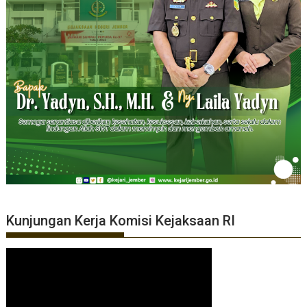
Kunjungan Kerja Komisi Kejaksaan RI