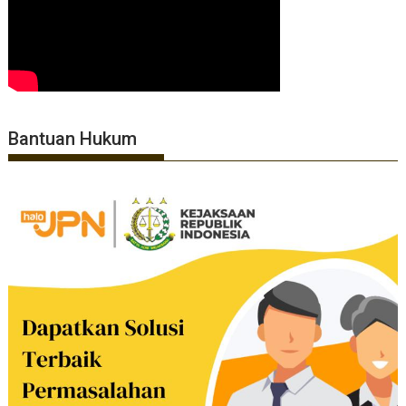
Bantuan Hukum