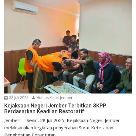
28 Juli 2025
Humas Kejari Jember
Kejaksaan Negeri Jember Terbitkan SKPP
Berdasarkan Keadilan Restoratif
Jember — Senin, 28 Juli 2025, Kejaksaan Negeri Jember
melaksanakan kegiatan penyerahan Surat Ketetapan
Penghentian Penuntutan...