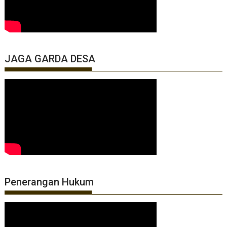
JAGA GARDA DESA
Penerangan Hukum