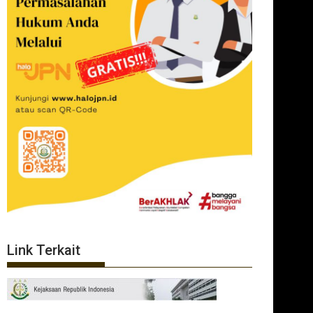
Link Terkait