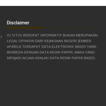
Disclaimer
ISI SITUS BERSIFAT INFORMATIF BUKAN MERUPAKAN
31
LEGAL OPINION DARI KEJAKSAAN NEGERI JEMBER.
APABILA TERDAPAT DATA ELEKTRONIK BASED YANG
BERBEDA DENGAN DATA RESMI PAPER, MAKA YANG
MENJADI ACUAN ADALAH DATA RESMI PAPER BASED.