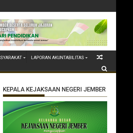
ASYARAKAT
LAPORAN AKUNTABILITAS
KEPALA KEJAKSAAN NEGERI JEMBER