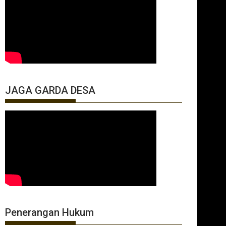
JAGA GARDA DESA
Penerangan Hukum