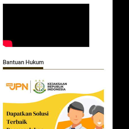
Bantuan Hukum