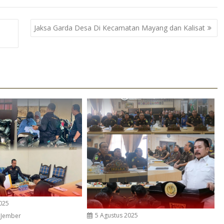
Jaksa Garda Desa Di Kecamatan Mayang dan Kalisat
025
5 Agustus 2025
 Jember