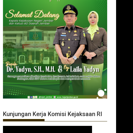
Kunjungan Kerja Komisi Kejaksaan RI