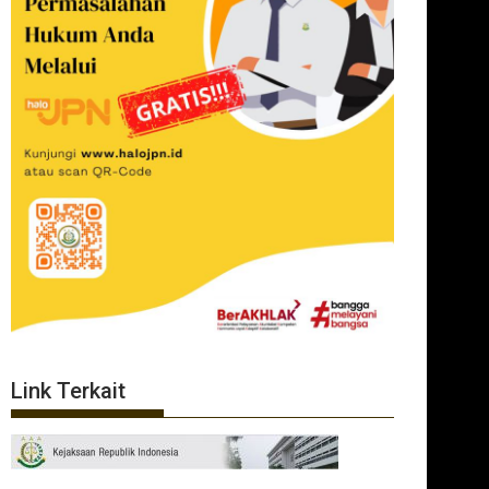
Link Terkait