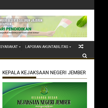
ASYARAKAT
LAPORAN AKUNTABILITAS
KEPALA KEJAKSAAN NEGERI JEMBER