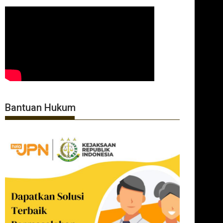
Bantuan Hukum