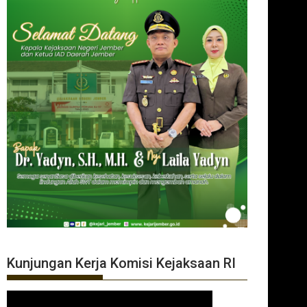
Kunjungan Kerja Komisi Kejaksaan RI