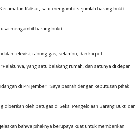
 Kecamatan Kalisat, saat mengambil sejumlah barang bukti
 usai mengambil barang bukti.
adalah televisi, tabung gas, selambu, dan karpet.
. “Pelakunya, yang satu belakang rumah, dan satunya di depan
idangan di PN Jember. “Saya pasrah dengan keputusan pihak
g diberikan oleh petugas di Seksi Pengelolaan Barang Bukti dan
njelaskan bahwa pihaknya berupaya kuat untuk memberikan