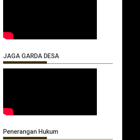
JAGA GARDA DESA
Penerangan Hukum