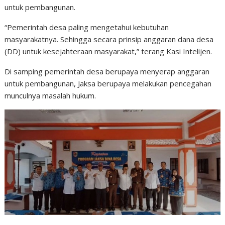
untuk pembangunan.
“Pemerintah desa paling mengetahui kebutuhan
masyarakatnya. Sehingga secara prinsip anggaran dana desa
(DD) untuk kesejahteraan masyarakat,” terang Kasi Intelijen.
Di samping pemerintah desa berupaya menyerap anggaran
untuk pembangunan, Jaksa berupaya melakukan pencegahan
munculnya masalah hukum.