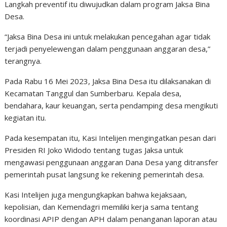
Langkah preventif itu diwujudkan dalam program Jaksa Bina
Desa.
“Jaksa Bina Desa ini untuk melakukan pencegahan agar tidak
terjadi penyelewengan dalam penggunaan anggaran desa,”
terangnya.
Pada Rabu 16 Mei 2023, Jaksa Bina Desa itu dilaksanakan di
Kecamatan Tanggul dan Sumberbaru. Kepala desa,
bendahara, kaur keuangan, serta pendamping desa mengikuti
kegiatan itu.
Pada kesempatan itu, Kasi Intelijen mengingatkan pesan dari
Presiden RI Joko Widodo tentang tugas Jaksa untuk
mengawasi penggunaan anggaran Dana Desa yang ditransfer
pemerintah pusat langsung ke rekening pemerintah desa.
Kasi Intelijen juga mengungkapkan bahwa kejaksaan,
kepolisian, dan Kemendagri memiliki kerja sama tentang
koordinasi APIP dengan APH dalam penanganan laporan atau