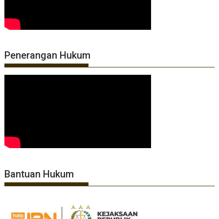
Penerangan Hukum
Bantuan Hukum