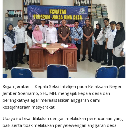
Kejari Jember
– Kepala Seksi Intelijen pada Kejaksaan Negeri
Jember Soemarno, SH., MH. mengajak kepala desa dan
perangkatnya agar merealisasikan anggaran demi
kesejahteraan masyarakat.
Upaya itu bisa dilakukan dengan melakukan perencanaan yang
baik serta tidak melakukan penyelewengan anggaran desa