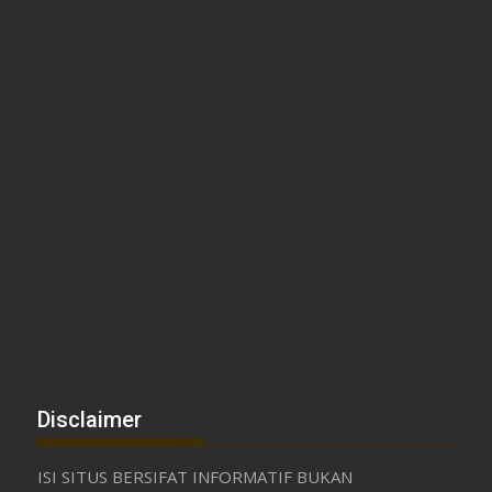
Disclaimer
ISI SITUS BERSIFAT INFORMATIF BUKAN