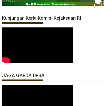
Kunjungan Kerja Komisi Kejaksaan RI
JAGA GARDA DESA