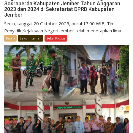
Sosraperda Kabupaten Jember Tahun Anggaran
2023 dan 2024 di Sekretariat DPRD Kabupaten
Jember
Senin, tanggal 20 Oktober 2025, pukul 17.00 WIB, Tim
Penyidik Kejaksaan Negeri Jember telah menetapkan lima...
Kajari
Seksi Intelijen
Seksi Pidsus