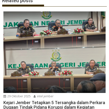
Related posts
29 Oktober 2025
intel jember
Kejari Jember Tetapkan 5 Tersangka dalam Perkara
Dugaan Tindak Pidana Korupsi dalam Kegiatan