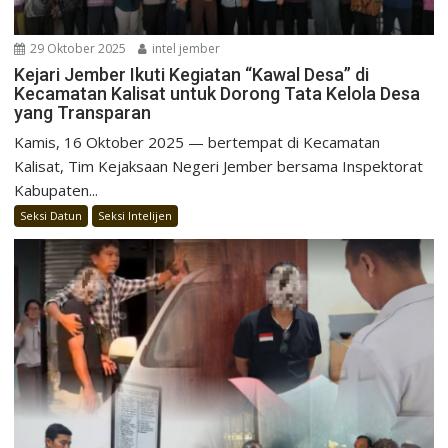
29 Oktober 2025
intel jember
Kejari Jember Ikuti Kegiatan “Kawal Desa” di
Kecamatan Kalisat untuk Dorong Tata Kelola Desa
yang Transparan
Kamis, 16 Oktober 2025 — bertempat di Kecamatan
Kalisat, Tim Kejaksaan Negeri Jember bersama Inspektorat
Kabupaten...
Seksi Datun
Seksi Intelijen