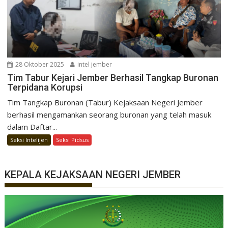
28 Oktober 2025
intel jember
Tim Tabur Kejari Jember Berhasil Tangkap Buronan
Terpidana Korupsi
Tim Tangkap Buronan (Tabur) Kejaksaan Negeri Jember
berhasil mengamankan seorang buronan yang telah masuk
dalam Daftar...
Seksi Intelijen
Seksi Pidsus
KEPALA KEJAKSAAN NEGERI JEMBER