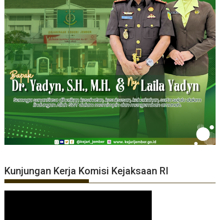
Kunjungan Kerja Komisi Kejaksaan RI