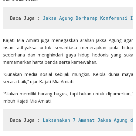
Baca Juga : 
Jaksa Agung Berharap Konferensi In
Kajati Mia Amiati juga menegaskan arahan Jaksa Agung agar
insan adhyaksa untuk senantiasa menerapkan pola hidup
sederhana dan menghindari gaya hidup hedonis yang suka
memamerkan harta benda serta kemewahan.
“Gunakan media sosial sebijak mungkin. Kelola dunia maya
secara baik,” ujar Kajati Mia Amiati.
“Silakan memiliki barang bagus, tapi bukan untuk dipamerkan,”
imbuh Kajati Mia Amiati.
Baca Juga : 
Laksanakan 7 Amanat Jaksa Agung de