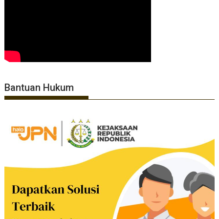
Bantuan Hukum