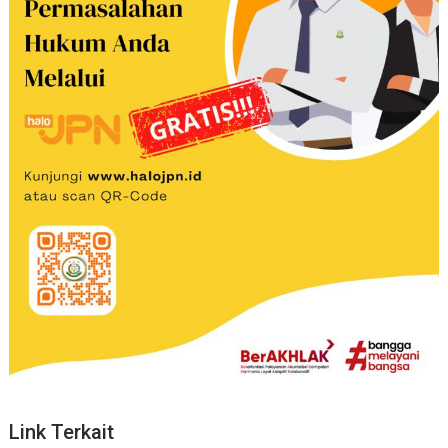
Link Terkait