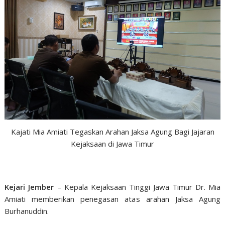
Kajati Mia Amiati Tegaskan Arahan Jaksa Agung Bagi Jajaran
Kejaksaan di Jawa Timur
Kejari Jember
– Kepala Kejaksaan Tinggi Jawa Timur Dr. Mia
Amiati memberikan penegasan atas arahan Jaksa Agung
Burhanuddin.