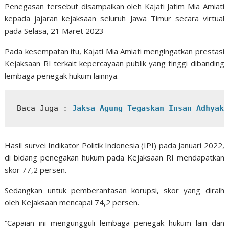
Penegasan tersebut disampaikan oleh Kajati Jatim Mia Amiati
kepada jajaran kejaksaan seluruh Jawa Timur secara virtual
pada Selasa, 21 Maret 2023
Pada kesempatan itu, Kajati Mia Amiati mengingatkan prestasi
Kejaksaan RI terkait kepercayaan publik yang tinggi dibanding
lembaga penegak hukum lainnya.
Baca Juga : 
Jaksa Agung Tegaskan Insan Adhyaks
Hasil survei Indikator Politik Indonesia (IPI) pada Januari 2022,
di bidang penegakan hukum pada Kejaksaan RI mendapatkan
skor 77,2 persen.
Sedangkan untuk pemberantasan korupsi, skor yang diraih
oleh Kejaksaan mencapai 74,2 persen.
“Capaian ini mengungguli lembaga penegak hukum lain dan