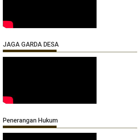
JAGA GARDA DESA
Penerangan Hukum