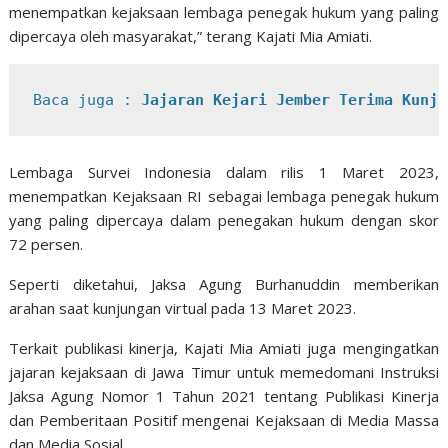
menempatkan kejaksaan lembaga penegak hukum yang paling
dipercaya oleh masyarakat,” terang Kajati Mia Amiati.
Baca juga : 
Jajaran Kejari Jember Terima Kunju
Lembaga Survei Indonesia dalam rilis 1 Maret 2023,
menempatkan Kejaksaan RI sebagai lembaga penegak hukum
yang paling dipercaya dalam penegakan hukum dengan skor
72 persen.
Seperti diketahui, Jaksa Agung Burhanuddin memberikan
arahan saat kunjungan virtual pada 13 Maret 2023.
Terkait publikasi kinerja, Kajati Mia Amiati juga mengingatkan
jajaran kejaksaan di Jawa Timur untuk memedomani Instruksi
Jaksa Agung Nomor 1 Tahun 2021 tentang Publikasi Kinerja
dan Pemberitaan Positif mengenai Kejaksaan di Media Massa
dan Media Sosial.