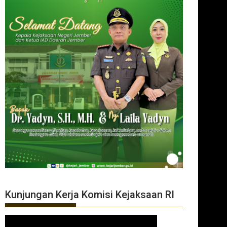
Kunjungan Kerja Komisi Kejaksaan RI