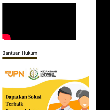
Bantuan Hukum