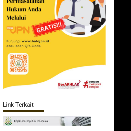
Link Terkait