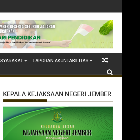
dikan
ASYARAKAT
LAPORAN AKUNTABILITAS
KEPALA KEJAKSAAN NEGERI JEMBER