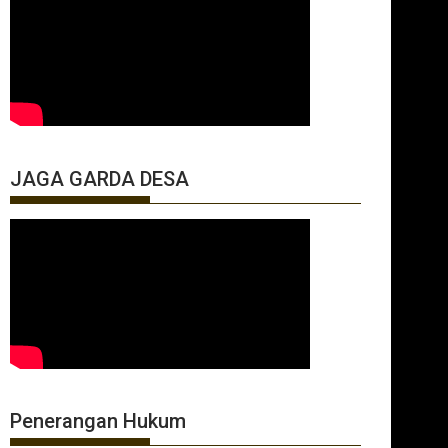
JAGA GARDA DESA
Penerangan Hukum