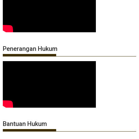
Penerangan Hukum
Bantuan Hukum