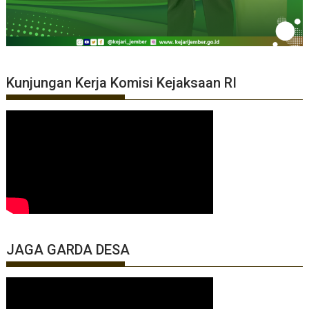
Kunjungan Kerja Komisi Kejaksaan RI
JAGA GARDA DESA