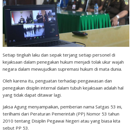
Setiap tingkah laku dan sepak terjang setiap personel di
kejaksaan dalam penegakan hukum menjadi tolak ukur wajah
negara dalam mewujudkan supremasi hukum di mata dunia.
Oleh karena itu, penguatan terhadap pengawasan dan
penegakan disiplin internal dalam tubuh kejaksaan adalah hal
yang tidak dapat ditawar lagi.
Jaksa Agung menyampaikan, pemberian nama Satgas 53 ini,
terilhami dari Peraturan Pemerintah (PP) Nomor 53 tahun
2010 tentang Disiplin Pegawai Negeri atau yang biasa kita
sebut PP 53.