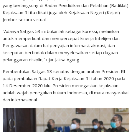
yang berlangsung di Badan Pendidikan dan Pelatihan (Badiklat)
Kejaksaan RI itu diikuti juga oleh Kejaksaan Negeri (Kejari)
Jember secara virtual.
“Adanya Satgas 53 ini bukanlah sebagai koreksi, melainkan
untuk memperkuat dan mempercepat kinerja Intelijen dan
Pengawasan dalam hal penyajian informasi, akurasi, dan
kecepatan bertindak dalam menyelesaikan setiap dugaan
pelanggaran disiplin,” ujar Jaksa Agung.
Pembentukan Satgas 53 senafas dengan arahan Presiden RI
pada pembukaan Rapat Kerja Kejaksaan RI tahun 2020 pada
14 Desember 2020 lalu. Presiden menegaskan kejaksaan
adalah wajah penegakan hukum Indonesia, di mata masyarakat
dan internasional.