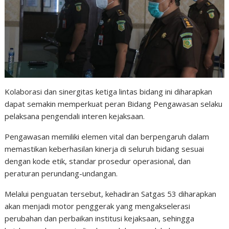
Kolaborasi dan sinergitas ketiga lintas bidang ini diharapkan
dapat semakin memperkuat peran Bidang Pengawasan selaku
pelaksana pengendali interen kejaksaan.
Pengawasan memiliki elemen vital dan berpengaruh dalam
memastikan keberhasilan kinerja di seluruh bidang sesuai
dengan kode etik, standar prosedur operasional, dan
peraturan perundang-undangan.
Melalui penguatan tersebut, kehadiran Satgas 53 diharapkan
akan menjadi motor penggerak yang mengakselerasi
perubahan dan perbaikan institusi kejaksaan, sehingga