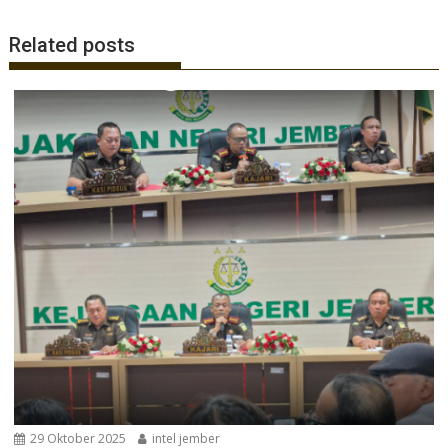
Related posts
29 Oktober 2025
intel jember