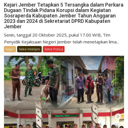
Kejari Jember Tetapkan 5 Tersangka dalam Perkara
Dugaan Tindak Pidana Korupsi dalam Kegiatan
Sosraperda Kabupaten Jember Tahun Anggaran
2023 dan 2024 di Sekretariat DPRD Kabupaten
Jember
Senin, tanggal 20 Oktober 2025, pukul 17.00 WIB, Tim
Penyidik Kejaksaan Negeri Jember telah menetapkan lima...
Kajari
Seksi Intelijen
Seksi Pidsus