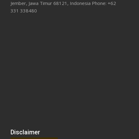
Jember, Jawa Timur 68121, Indonesia Phone: +62
331 338480
Disclaimer