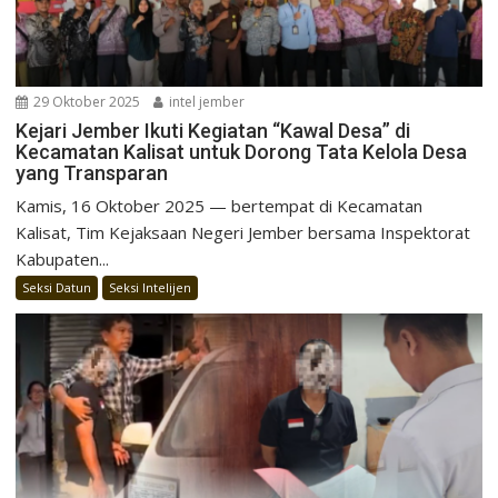
29 Oktober 2025
intel jember
Kejari Jember Ikuti Kegiatan “Kawal Desa” di
Kecamatan Kalisat untuk Dorong Tata Kelola Desa
yang Transparan
Kamis, 16 Oktober 2025 — bertempat di Kecamatan
Kalisat, Tim Kejaksaan Negeri Jember bersama Inspektorat
Kabupaten...
Seksi Datun
Seksi Intelijen