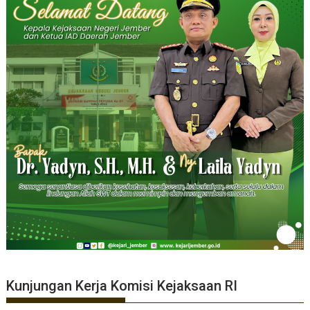
Kunjungan Kerja Komisi Kejaksaan RI