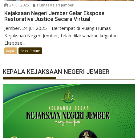
24 Juli 2025
Humas Kejari Jember
Kejaksaan Negeri Jember Gelar Ekspose
Restorative Justice Secara Virtual
Jember, 24 Juli 2025 – Bertempat di Ruang Humas
Kejaksaan Negeri Jember, telah dilaksanakan kegiatan
Ekspose...
Kajari
Seksi Pidum
KEPALA KEJAKSAAN NEGERI JEMBER