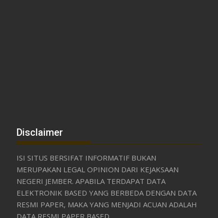
Disclaimer
ISI SITUS BERSIFAT INFORMATIF BUKAN
MERUPAKAN LEGAL OPINION DARI KEJAKSAAN
NEGERI JEMBER. APABILA TERDAPAT DATA
ELEKTRONIK BASED YANG BERBEDA DENGAN DATA
RESMI PAPER, MAKA YANG MENJADI ACUAN ADALAH
DATA RESMI PAPER BASED.