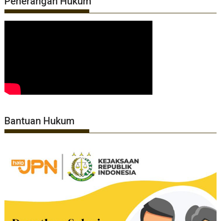
Penerangan Hukum
Bantuan Hukum