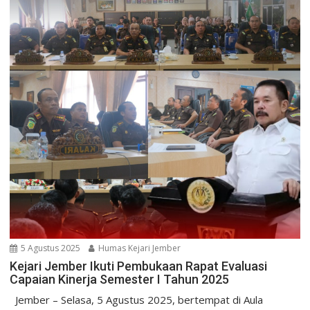
5 Agustus 2025
Humas Kejari Jember
Kejari Jember Ikuti Pembukaan Rapat Evaluasi
Capaian Kinerja Semester I Tahun 2025
Jember – Selasa, 5 Agustus 2025, bertempat di Aula