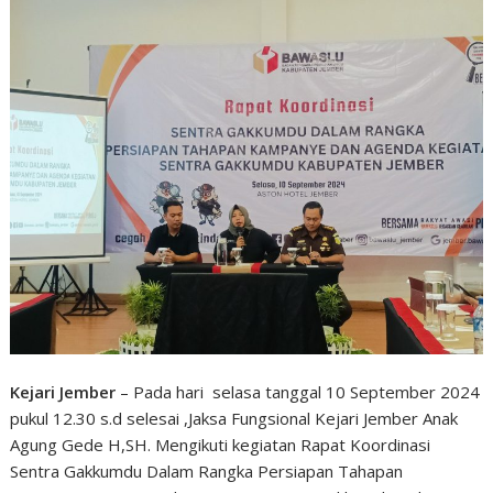
Kejari Jember
– Pada hari selasa tanggal 10 September 2024
pukul 12.30 s.d selesai ,Jaksa Fungsional Kejari Jember Anak
Agung Gede H,SH. Mengikuti kegiatan Rapat Koordinasi
Sentra Gakkumdu Dalam Rangka Persiapan Tahapan