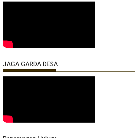
JAGA GARDA DESA