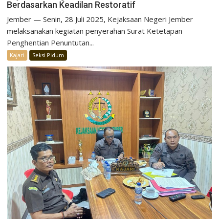
Berdasarkan Keadilan Restoratif
Jember — Senin, 28 Juli 2025, Kejaksaan Negeri Jember
melaksanakan kegiatan penyerahan Surat Ketetapan
Penghentian Penuntutan...
Kajari
Seksi Pidum