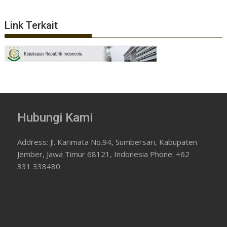
Link Terkait
Hubungi Kami
Address: Jl. Karimata No.94, Sumbersari, Kabupaten
Jember, Jawa Timur 68121, Indonesia Phone: +62
331 338480