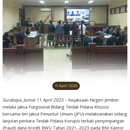
Surabaya, Jumat 11 April 2025
– Kejaksaan Negeri Jember
melalui Jaksa Fungsional Bidang Tindak Pidana Khusus
bersama tim Jaksa Penuntut Umum (JPU) melaksanakan sidang
lanjutan perkara Tindak Pidana Korupsi terkait penyimpangan
(fraud) dana Kredit BWU Tahun 2021–2023 pada BNI Kantor