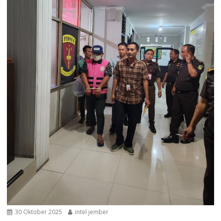
30 Oktober 2025
intel jember