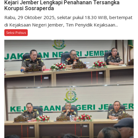
Kejari Jember Lengkapi Penahanan Tersangka
Korupsi Sosraperda
Rabu, 29 Oktober 2025, sekitar pukul 18.30 WIB, bertempat
di Kejaksaan Negeri Jember, Tim Penyidik Kejaksaan...
Seksi Pidsus