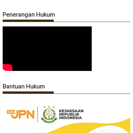
Penerangan Hukum
Bantuan Hukum