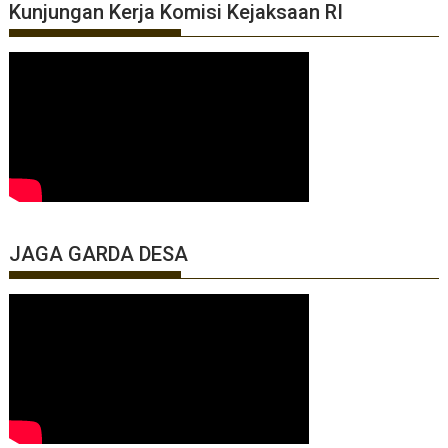
Kunjungan Kerja Komisi Kejaksaan RI
JAGA GARDA DESA