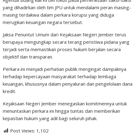
yang dihadirkan oleh tim JPU untuk mendalami peran masing-
masing terdakwa dalam perkara korupsi yang diduga
merugikan keuangan negara tersebut.
Jaksa Penuntut Umum dari Kejaksaan Negeri Jember terus
berupaya mengungkap secara terang peristiwa pidana yang
terjadi serta memastikan proses hukum berjalan secara
objektif dan transparan.
Perkara ini menjadi perhatian publik mengingat dampaknya
terhadap kepercayaan masyarakat terhadap lembaga
keuangan, khususnya dalam penyaluran dan pengelolaan dana
kredit.
Kejaksaan Negeri Jember menegaskan komitmennya untuk
menuntaskan perkara ini hingga tuntas dan memberikan
kepastian hukum yang adil bagi seluruh pihak.
Post Views:
1,102