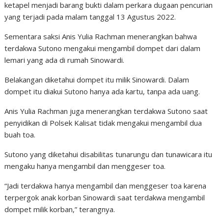
ketapel menjadi barang bukti dalam perkara dugaan pencurian
yang terjadi pada malam tanggal 13 Agustus 2022.
Sementara saksi Anis Yulia Rachman menerangkan bahwa
terdakwa Sutono mengakui mengambil dompet dari dalam
lemari yang ada di rumah Sinowardi.
Belakangan diketahui dompet itu milik Sinowardi. Dalam
dompet itu diakui Sutono hanya ada kartu, tanpa ada uang.
Anis Yulia Rachman juga menerangkan terdakwa Sutono saat
penyidikan di Polsek Kalisat tidak mengakui mengambil dua
buah toa.
Sutono yang diketahui disabilitas tunarungu dan tunawicara itu
mengaku hanya mengambil dan menggeser toa.
“Jadi terdakwa hanya mengambil dan menggeser toa karena
terpergok anak korban Sinowardi saat terdakwa mengambil
dompet milik korban,” terangnya.