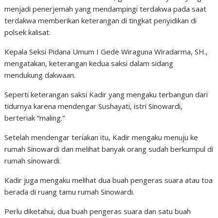
menjadi penerjemah yang mendampingi terdakwa pada saat
terdakwa memberikan keterangan di tingkat penyidikan di
polsek kalisat.
Kepala Seksi Pidana Umum I Gede Wiraguna Wiradarma, SH.,
mengatakan, keterangan kedua saksi dalam sidang
mendukung dakwaan.
Seperti keterangan saksi Kadir yang mengaku terbangun dari
tidurnya karena mendengar Sushayati, istri Sinowardi,
berteriak “maling.”
Setelah mendengar teriakan itu, Kadir mengaku menuju ke
rumah Sinowardi dan melihat banyak orang sudah berkumpul di
rumah sinowardi.
Kadir juga mengaku melihat dua buah pengeras suara atau toa
berada di ruang tamu rumah Sinowardi.
Perlu diketahui, dua buah pengeras suara dan satu buah