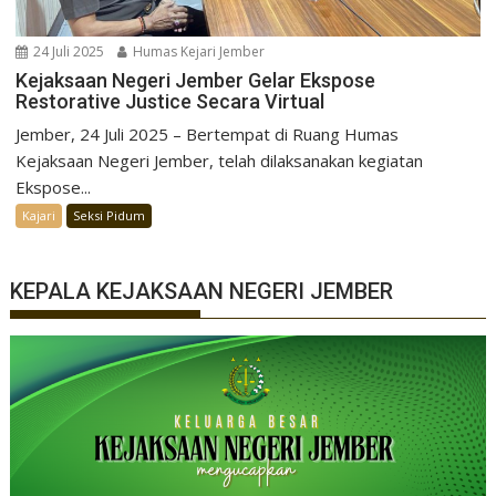
24 Juli 2025
Humas Kejari Jember
Kejaksaan Negeri Jember Gelar Ekspose
Restorative Justice Secara Virtual
Jember, 24 Juli 2025 – Bertempat di Ruang Humas
Kejaksaan Negeri Jember, telah dilaksanakan kegiatan
Ekspose...
Kajari
Seksi Pidum
KEPALA KEJAKSAAN NEGERI JEMBER