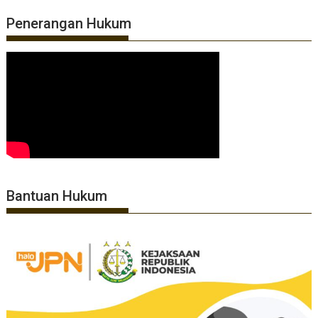
Penerangan Hukum
Bantuan Hukum