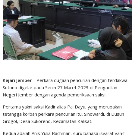
Kejari Jember
– Perkara dugaan pencurian dengan terdakwa
Sutono digelar pada Senin 27 Maret 2023 di Pengadilan
Negeri Jember dengan agenda pemeriksaan saksi.
Pertama yakni saksi Kadir alias Pal Dayu, yang merupakan
tetangga korban perkara pencurian itu, Sinowardi, di Dusun
Grogol, Desa Sukoreno, Kecamatan Kalisat.
Kedua adalah Anis Yulia Rachman, guru bahasa isyarat yang