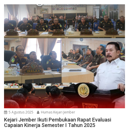
5 Agustus 2025
Humas Kejari Jember
Kejari Jember Ikuti Pembukaan Rapat Evaluasi
Capaian Kinerja Semester I Tahun 2025