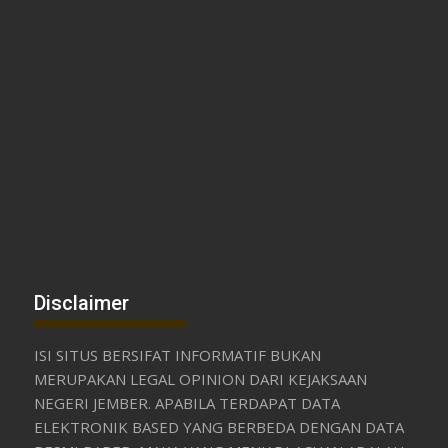
Disclaimer
ISI SITUS BERSIFAT INFORMATIF BUKAN
MERUPAKAN LEGAL OPINION DARI KEJAKSAAN
NEGERI JEMBER. APABILA TERDAPAT DATA
ELEKTRONIK BASED YANG BERBEDA DENGAN DATA