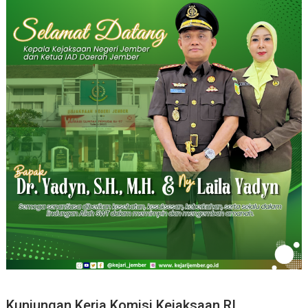
Kunjungan Kerja Komisi Kejaksaan RI