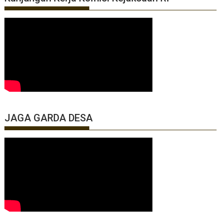
JAGA GARDA DESA