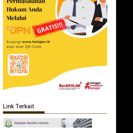
Link Terkait