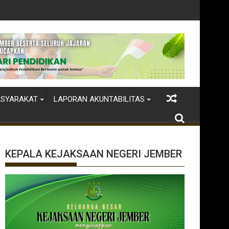
ASYARAKAT
LAPORAN AKUNTABILITAS
KEPALA KEJAKSAAN NEGERI JEMBER