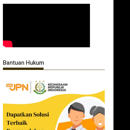
Bantuan Hukum