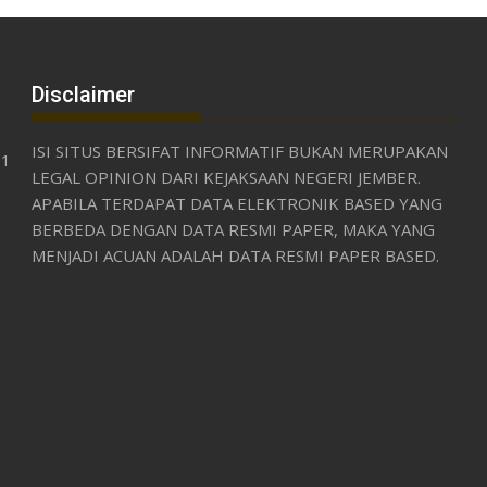
Disclaimer
ISI SITUS BERSIFAT INFORMATIF BUKAN MERUPAKAN
31
LEGAL OPINION DARI KEJAKSAAN NEGERI JEMBER.
APABILA TERDAPAT DATA ELEKTRONIK BASED YANG
BERBEDA DENGAN DATA RESMI PAPER, MAKA YANG
MENJADI ACUAN ADALAH DATA RESMI PAPER BASED.