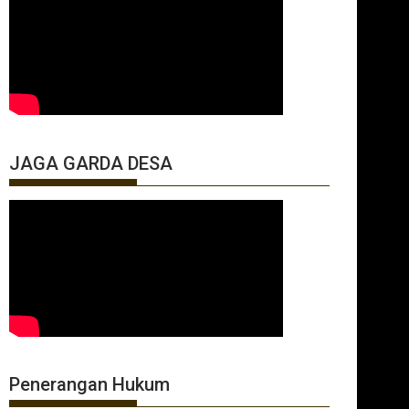
JAGA GARDA DESA
Penerangan Hukum