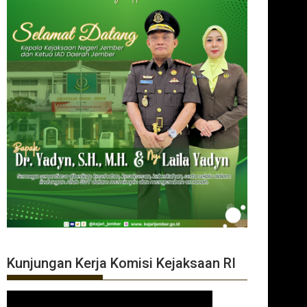
Kunjungan Kerja Komisi Kejaksaan RI