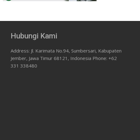
Hubungi Kami
Address: Jl. Karimata No.94, Sumbersari, Kabupaten
Jember, Jawa Timur 68121, Indonesia Phone: +62
331 338480