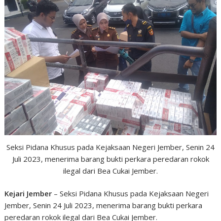
Seksi Pidana Khusus pada Kejaksaan Negeri Jember, Senin 24
Juli 2023, menerima barang bukti perkara peredaran rokok
ilegal dari Bea Cukai Jember.
Kejari Jember
– Seksi Pidana Khusus pada Kejaksaan Negeri
Jember, Senin 24 Juli 2023, menerima barang bukti perkara
peredaran rokok ilegal dari Bea Cukai Jember.