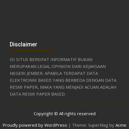
Disclaimer
ISI SITUS BERSIFAT INFORMATIF BUKAN
MERUPAKAN LEGAL OPINION DARI KEJAKSAAN
NEGERI JEMBER. APABILA TERDAPAT DATA
ELEKTRONIK BASED YANG BERBEDA DENGAN DATA
RESMI PAPER, MAKA YANG MENJADI ACUAN ADALAH
DATA RESMI PAPER BASED.
Copyright © All rights reserved
Proudly powered by WordPress
|
Theme: SuperMag by
Acme