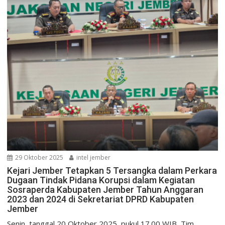
29 Oktober 2025
intel jember
Kejari Jember Tetapkan 5 Tersangka dalam Perkara
Dugaan Tindak Pidana Korupsi dalam Kegiatan
Sosraperda Kabupaten Jember Tahun Anggaran
2023 dan 2024 di Sekretariat DPRD Kabupaten
Jember
Senin, tanggal 20 Oktober 2025, pukul 17.00 WIB, Tim