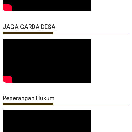
JAGA GARDA DESA
Penerangan Hukum