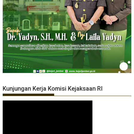
Kunjungan Kerja Komisi Kejaksaan RI