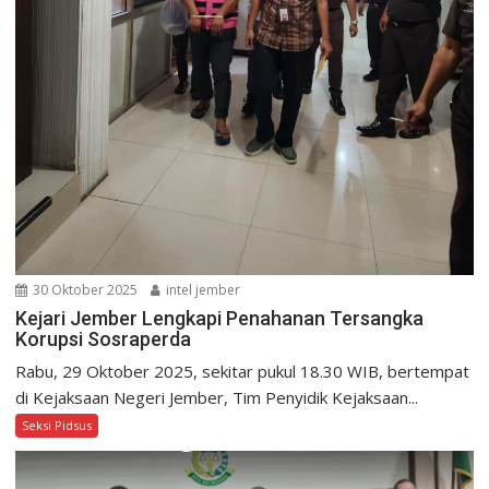
30 Oktober 2025
intel jember
Kejari Jember Lengkapi Penahanan Tersangka
Korupsi Sosraperda
Rabu, 29 Oktober 2025, sekitar pukul 18.30 WIB, bertempat
di Kejaksaan Negeri Jember, Tim Penyidik Kejaksaan...
Seksi Pidsus