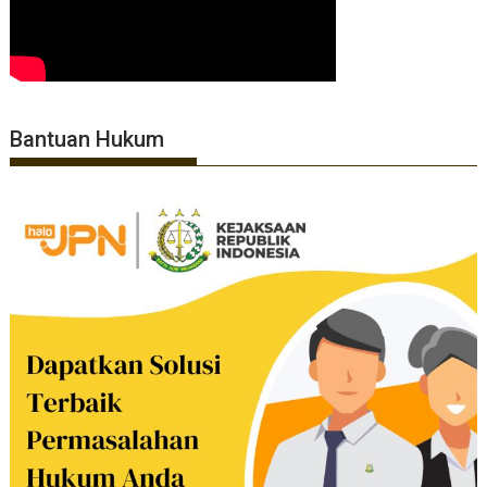
Bantuan Hukum