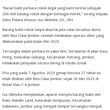
“Baran bukti perkara rokok ilegal yang kami terima sebayak
206.400 batang rokok dengan berbagai merek,” terang Kepala
Seksi Pidana Khusus Isa Ulinnuha, SH., MH.
Barang bukti rokok tanpa disertai pita cukai tersebut disita
oleh Bea Cukai Jember setelah melakukan operasi siber yang
dilaksanakan pada bulan Mei 2023.
Tersangka dalam perkara ini yakni Amr, beralamat di Jalan Kaca
Piring, Kelurahan Gebang, Kecamatan Patrang, Jember,
melakukan penjualan secara daring di media sosial.
Pria yang pada 7 Agustus 2023 genap berusia 27 tahun itu
telah ditahan oleh Bea Cukai Jember sejak 26 Mei 2023 di
Rutan Klas II A Jember.
Isa Ulinnuha menjelaskan, aparat menyita barang bukti dari
Ruko Mandiri Land, Kelurahan Sempusari, Kecamatan
Kaliwates, Jember yang menjadi tempat tersangka menjual