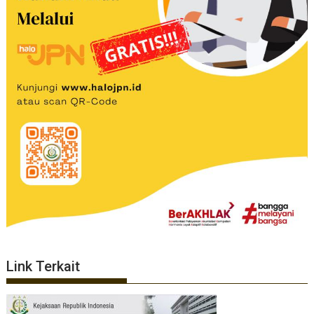
Link Terkait