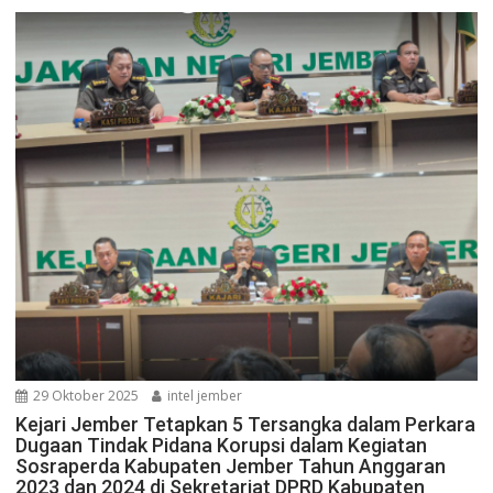
29 Oktober 2025
intel jember
Kejari Jember Tetapkan 5 Tersangka dalam Perkara
Dugaan Tindak Pidana Korupsi dalam Kegiatan
Sosraperda Kabupaten Jember Tahun Anggaran
2023 dan 2024 di Sekretariat DPRD Kabupaten