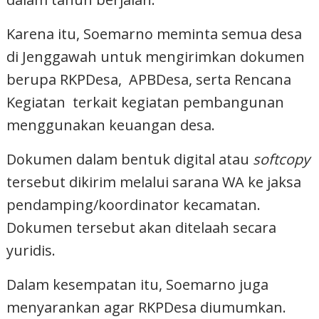
Karena itu, Soemarno meminta semua desa
di Jenggawah untuk mengirimkan dokumen
berupa RKPDesa, APBDesa, serta Rencana
Kegiatan terkait kegiatan pembangunan
menggunakan keuangan desa.
Dokumen dalam bentuk digital atau
softcopy
tersebut dikirim melalui sarana WA ke jaksa
pendamping/koordinator kecamatan.
Dokumen tersebut akan ditelaah secara
yuridis.
Dalam kesempatan itu, Soemarno juga
menyarankan agar RKPDesa diumumkan.