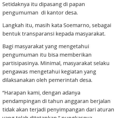
Setidaknya itu dipasang di papan
pengumuman di kantor desa.
Langkah itu, masih kata Soemarno, sebagai
bentuk transparansi kepada masyarakat.
Bagi masyarakat yang mengetahui
pengumuman itu bisa memberikan
partisipasinya. Minimal, masyarakat selaku
pengawas mengetahui kegiatan yang
dilaksanakan oleh pemerintah desa.
“Harapan kami, dengan adanya
pendampingan di tahun anggaran berjalan
tidak akan terjadi penyimpangan dari aturan
yang telah ditetapkan,” pungkasnya.