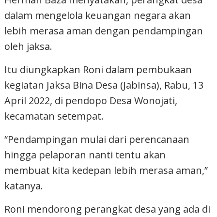
dalam mengelola keuangan negara akan
lebih merasa aman dengan pendampingan
oleh jaksa.
Itu diungkapkan Roni dalam pembukaan
kegiatan Jaksa Bina Desa (Jabinsa), Rabu, 13
April 2022, di pendopo Desa Wonojati,
kecamatan setempat.
“Pendampingan mulai dari perencanaan
hingga pelaporan nanti tentu akan
membuat kita kedepan lebih merasa aman,”
katanya.
Roni mendorong perangkat desa yang ada di