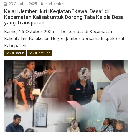
29 Oktober 2025
intel jember
Kejari Jember Ikuti Kegiatan “Kawal Desa” di
Kecamatan Kalisat untuk Dorong Tata Kelola Desa
yang Transparan
Kamis, 16 Oktober 2025 — bertempat di Kecamatan
Kalisat, Tim Kejaksaan Negeri Jember bersama Inspektorat
Kabupaten...
Seksi Datun
Seksi Intelijen