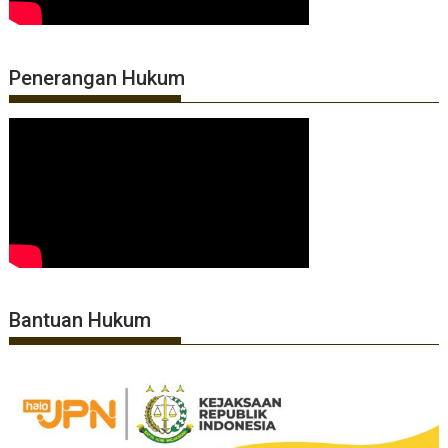
Penerangan Hukum
Bantuan Hukum