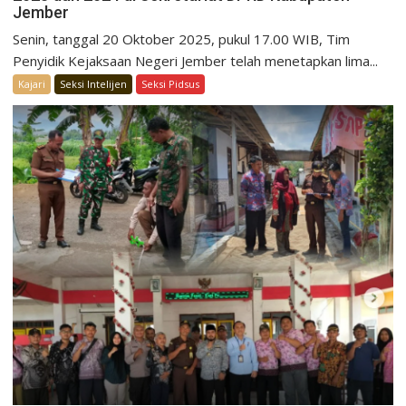
Jember
Senin, tanggal 20 Oktober 2025, pukul 17.00 WIB, Tim
Penyidik Kejaksaan Negeri Jember telah menetapkan lima...
Kajari
Seksi Intelijen
Seksi Pidsus