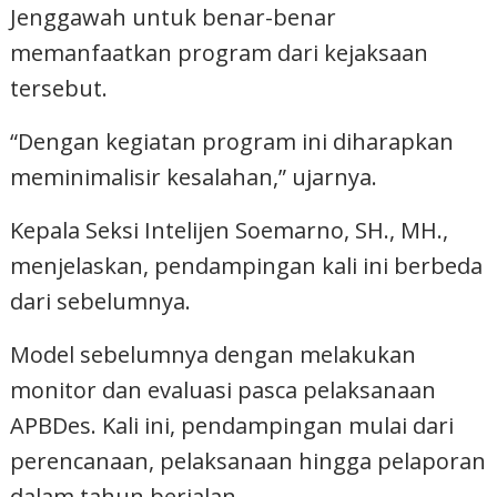
Jenggawah untuk benar-benar
memanfaatkan program dari kejaksaan
tersebut.
“Dengan kegiatan program ini diharapkan
meminimalisir kesalahan,” ujarnya.
Kepala Seksi Intelijen Soemarno, SH., MH.,
menjelaskan, pendampingan kali ini berbeda
dari sebelumnya.
Model sebelumnya dengan melakukan
monitor dan evaluasi pasca pelaksanaan
APBDes. Kali ini, pendampingan mulai dari
perencanaan, pelaksanaan hingga pelaporan
dalam tahun berjalan.