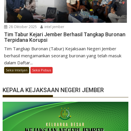
28 Oktober 2025
intel jember
Tim Tabur Kejari Jember Berhasil Tangkap Buronan
Terpidana Korupsi
Tim Tangkap Buronan (Tabur) Kejaksaan Negeri Jember
berhasil mengamankan seorang buronan yang telah masuk
dalam Daftar...
Seksi Intelijen
Seksi Pidsus
KEPALA KEJAKSAAN NEGERI JEMBER