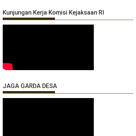
Kunjungan Kerja Komisi Kejaksaan RI
JAGA GARDA DESA