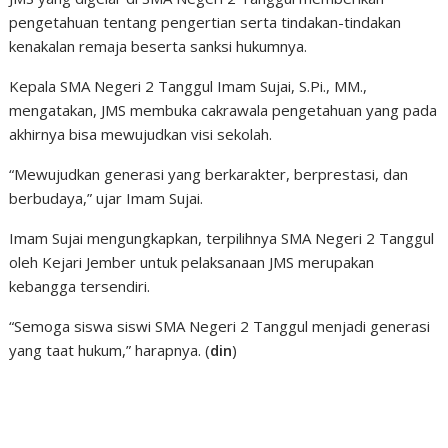
pengetahuan tentang pengertian serta tindakan-tindakan
kenakalan remaja beserta sanksi hukumnya.
Kepala SMA Negeri 2 Tanggul Imam Sujai, S.Pi., MM.,
mengatakan, JMS membuka cakrawala pengetahuan yang pada
akhirnya bisa mewujudkan visi sekolah.
“Mewujudkan generasi yang berkarakter, berprestasi, dan
berbudaya,” ujar Imam Sujai.
Imam Sujai mengungkapkan, terpilihnya SMA Negeri 2 Tanggul
oleh Kejari Jember untuk pelaksanaan JMS merupakan
kebangga tersendiri.
“Semoga siswa siswi SMA Negeri 2 Tanggul menjadi generasi
yang taat hukum,” harapnya. (
din
)