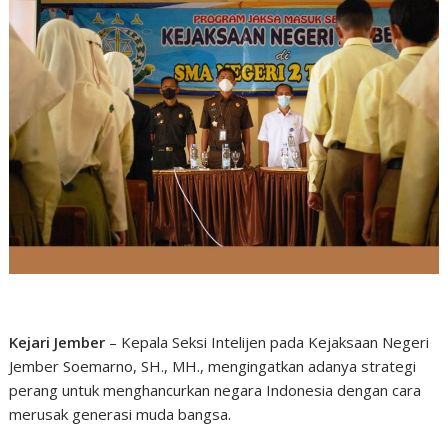
Kejari Jember
– Kepala Seksi Intelijen pada Kejaksaan Negeri
Jember Soemarno, SH., MH., mengingatkan adanya strategi
perang untuk menghancurkan negara Indonesia dengan cara
merusak generasi muda bangsa.