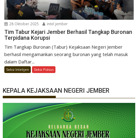
28 Oktober 2025
intel jember
Tim Tabur Kejari Jember Berhasil Tangkap Buronan
Terpidana Korupsi
Tim Tangkap Buronan (Tabur) Kejaksaan Negeri Jember
berhasil mengamankan seorang buronan yang telah masuk
dalam Daftar...
Seksi Intelijen
Seksi Pidsus
KEPALA KEJAKSAAN NEGERI JEMBER