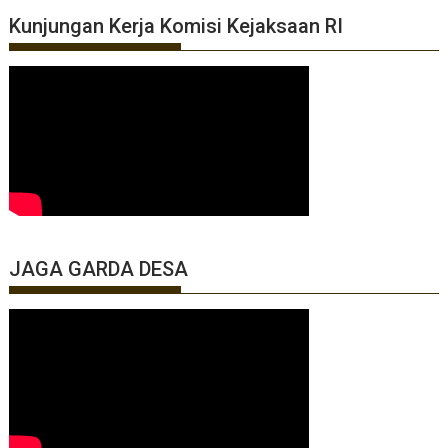
Kunjungan Kerja Komisi Kejaksaan RI
JAGA GARDA DESA