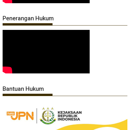
Penerangan Hukum
Bantuan Hukum