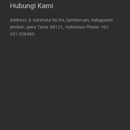
Hubungi Kami
Address: Jl. Karimata No.94, Sumbersari, Kabupaten
Jember, Jawa Timur 68121, Indonesia Phone: +62
331 338480