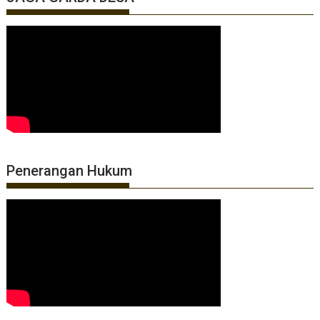
Penerangan Hukum