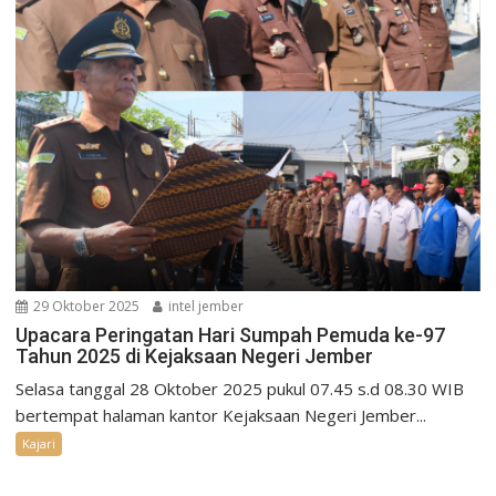
29 Oktober 2025
intel jember
Upacara Peringatan Hari Sumpah Pemuda ke-97
Tahun 2025 di Kejaksaan Negeri Jember
Selasa tanggal 28 Oktober 2025 pukul 07.45 s.d 08.30 WIB
bertempat halaman kantor Kejaksaan Negeri Jember...
Kajari