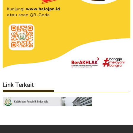
Link Terkait