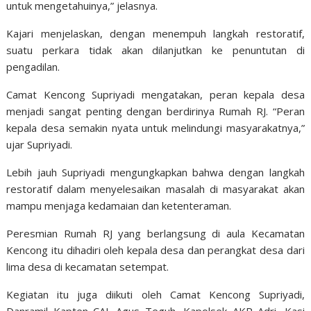
untuk mengetahuinya,” jelasnya.
Kajari menjelaskan, dengan menempuh langkah restoratif,
suatu perkara tidak akan dilanjutkan ke penuntutan di
pengadilan.
Camat Kencong Supriyadi mengatakan, peran kepala desa
menjadi sangat penting dengan berdirinya Rumah RJ. “Peran
kepala desa semakin nyata untuk melindungi masyarakatnya,”
ujar Supriyadi.
Lebih jauh Supriyadi mengungkapkan bahwa dengan langkah
restoratif dalam menyelesaikan masalah di masyarakat akan
mampu menjaga kedamaian dan ketenteraman.
Peresmian Rumah RJ yang berlangsung di aula Kecamatan
Kencong itu dihadiri oleh kepala desa dan perangkat desa dari
lima desa di kecamatan setempat.
Kegiatan itu juga diikuti oleh Camat Kencong Supriyadi,