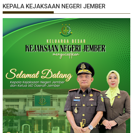
KEPALA KEJAKSAAN NEGERI JEMBER