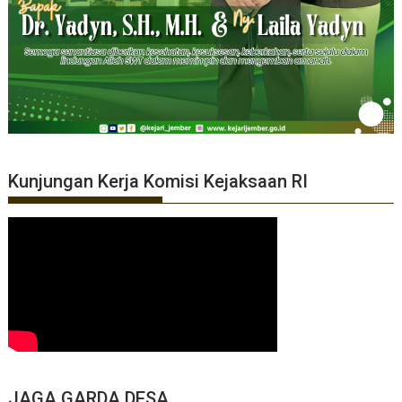
Kunjungan Kerja Komisi Kejaksaan RI
JAGA GARDA DESA