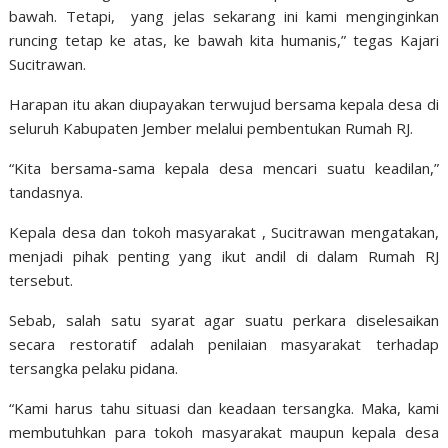
bawah. Tetapi, yang jelas sekarang ini kami menginginkan
runcing tetap ke atas, ke bawah kita humanis,” tegas Kajari
Sucitrawan.
Harapan itu akan diupayakan terwujud bersama kepala desa di
seluruh Kabupaten Jember melalui pembentukan Rumah RJ.
“Kita bersama-sama kepala desa mencari suatu keadilan,”
tandasnya.
Kepala desa dan tokoh masyarakat , Sucitrawan mengatakan,
menjadi pihak penting yang ikut andil di dalam Rumah RJ
tersebut.
Sebab, salah satu syarat agar suatu perkara diselesaikan
secara restoratif adalah penilaian masyarakat terhadap
tersangka pelaku pidana.
“Kami harus tahu situasi dan keadaan tersangka. Maka, kami
membutuhkan para tokoh masyarakat maupun kepala desa