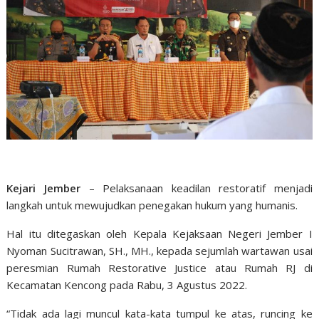
Kejari Jember
– Pelaksanaan keadilan restoratif menjadi
langkah untuk mewujudkan penegakan hukum yang humanis.
Hal itu ditegaskan oleh Kepala Kejaksaan Negeri Jember I
Nyoman Sucitrawan, SH., MH., kepada sejumlah wartawan usai
peresmian Rumah Restorative Justice atau Rumah RJ di
Kecamatan Kencong pada Rabu, 3 Agustus 2022.
“Tidak ada lagi muncul kata-kata tumpul ke atas, runcing ke