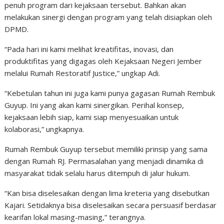
penuh program dari kejaksaan tersebut. Bahkan akan
melakukan sinergi dengan program yang telah disiapkan oleh
DPMD.
“Pada hari ini kami melihat kreatifitas, inovasi, dan
produktifitas yang digagas oleh Kejaksaan Negeri Jember
melalui Rumah Restoratif Justice,” ungkap Adi.
“Kebetulan tahun ini juga kami punya gagasan Rumah Rembuk
Guyup. Ini yang akan kami sinergikan. Perihal konsep,
kejaksaan lebih siap, kami siap menyesuaikan untuk
kolaborasi,” ungkapnya.
Rumah Rembuk Guyup tersebut memiliki prinsip yang sama
dengan Rumah RJ. Permasalahan yang menjadi dinamika di
masyarakat tidak selalu harus ditempuh di jalur hukum.
“Kan bisa diselesaikan dengan lima kreteria yang disebutkan
Kajari. Setidaknya bisa diselesaikan secara persuasif berdasar
kearifan lokal masing-masing,” terangnya.