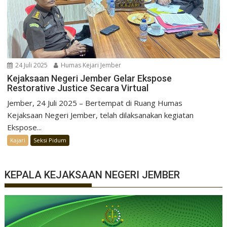
24 Juli 2025
Humas Kejari Jember
Kejaksaan Negeri Jember Gelar Ekspose
Restorative Justice Secara Virtual
Jember, 24 Juli 2025 – Bertempat di Ruang Humas
Kejaksaan Negeri Jember, telah dilaksanakan kegiatan
Ekspose...
Kajari
Seksi Pidum
KEPALA KEJAKSAAN NEGERI JEMBER