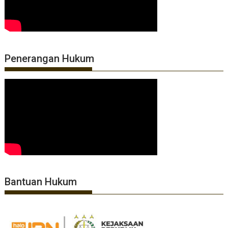
Penerangan Hukum
Bantuan Hukum