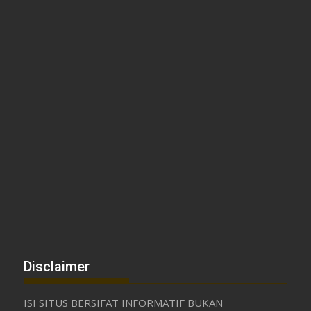
Disclaimer
ISI SITUS BERSIFAT INFORMATIF BUKAN