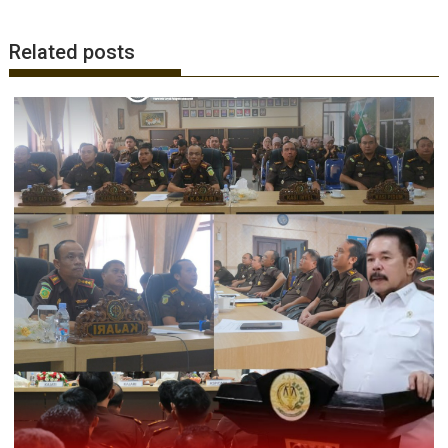
Related posts