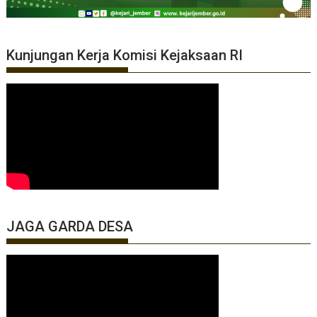
Kunjungan Kerja Komisi Kejaksaan RI
JAGA GARDA DESA