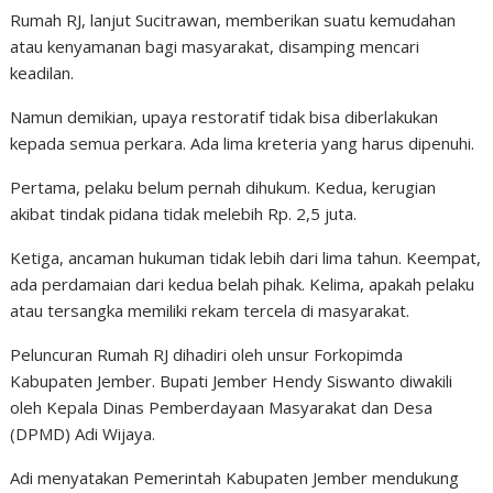
Rumah RJ, lanjut Sucitrawan, memberikan suatu kemudahan
atau kenyamanan bagi masyarakat, disamping mencari
keadilan.
Namun demikian, upaya restoratif tidak bisa diberlakukan
kepada semua perkara. Ada lima kreteria yang harus dipenuhi.
Pertama, pelaku belum pernah dihukum. Kedua, kerugian
akibat tindak pidana tidak melebih Rp. 2,5 juta.
Ketiga, ancaman hukuman tidak lebih dari lima tahun. Keempat,
ada perdamaian dari kedua belah pihak. Kelima, apakah pelaku
atau tersangka memiliki rekam tercela di masyarakat.
Peluncuran Rumah RJ dihadiri oleh unsur Forkopimda
Kabupaten Jember. Bupati Jember Hendy Siswanto diwakili
oleh Kepala Dinas Pemberdayaan Masyarakat dan Desa
(DPMD) Adi Wijaya.
Adi menyatakan Pemerintah Kabupaten Jember mendukung