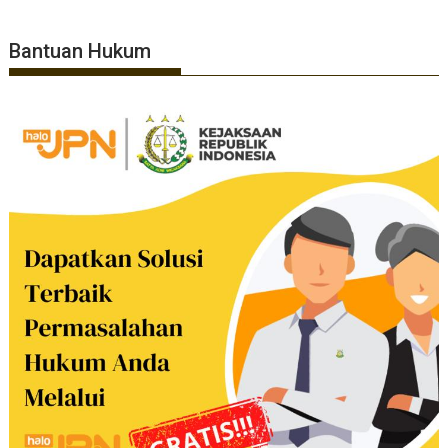
Bantuan Hukum