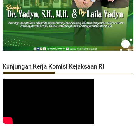
Kunjungan Kerja Komisi Kejaksaan RI