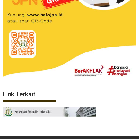
Link Terkait