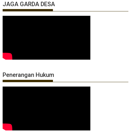
JAGA GARDA DESA
Penerangan Hukum