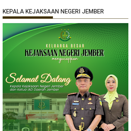
KEPALA KEJAKSAAN NEGERI JEMBER