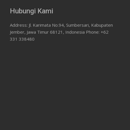
Hubungi Kami
Address: Jl. Karimata No.94, Sumbersari, Kabupaten
Jember, Jawa Timur 68121, Indonesia Phone: +62
331 338480