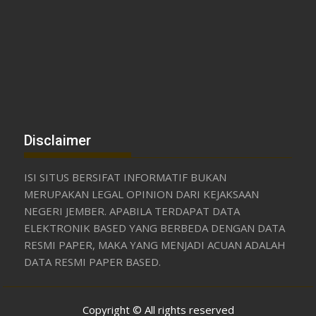
Disclaimer
ISI SITUS BERSIFAT INFORMATIF BUKAN
MERUPAKAN LEGAL OPINION DARI KEJAKSAAN
NEGERI JEMBER. APABILA TERDAPAT DATA
ELEKTRONIK BASED YANG BERBEDA DENGAN DATA
RESMI PAPER, MAKA YANG MENJADI ACUAN ADALAH
DATA RESMI PAPER BASED.
Copyright © All rights reserved