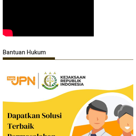
Bantuan Hukum