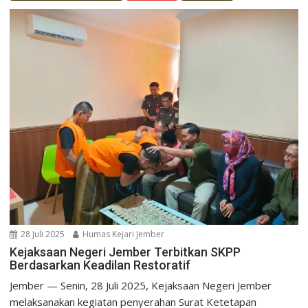
28 Juli 2025
Humas Kejari Jember
Kejaksaan Negeri Jember Terbitkan SKPP
Berdasarkan Keadilan Restoratif
Jember — Senin, 28 Juli 2025, Kejaksaan Negeri Jember
melaksanakan kegiatan penyerahan Surat Ketetapan