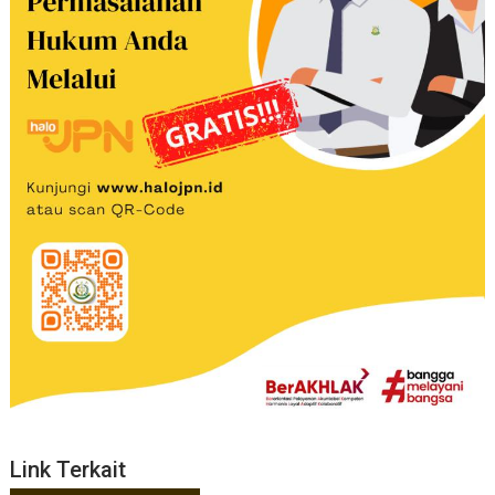
Link Terkait