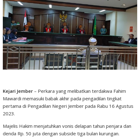
Kejari Jember
– Perkara yang melibatkan terdakwa Fahim
Mawardi memasuki babak akhir pada pengadilan tingkat
pertama di Pengadilan Negeri Jember pada Rabu 16 Agustus
2023.
Majelis Hakim menjatuhkan vonis delapan tahun penjara dan
denda Rp. 50 juta dengan subside tiga bulan kurungan.