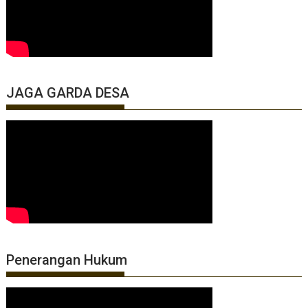
JAGA GARDA DESA
Penerangan Hukum